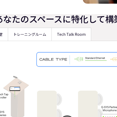
あなたのスペースに特化して構
堂
トレーニングルーム
Tech Talk Room