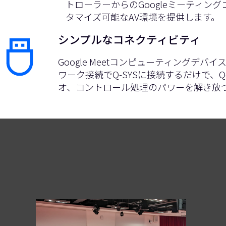
トローラーからのGoogleミーティン
タマイズ可能なAV環境を提供します。
シンプルなコネクティビティ
Google Meetコンピューティングデバ
ワーク接続でQ-SYSに接続するだけで、Q
オ、コントロール処理のパワーを解き放