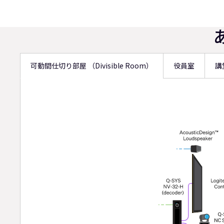
可動間仕切り部屋 （Divisible Room）
役員室
講