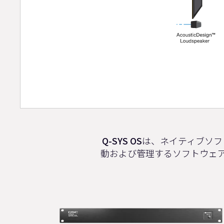
Q-SYS OS
は、ネイティブソフ
動および管理するソフトウェアベ