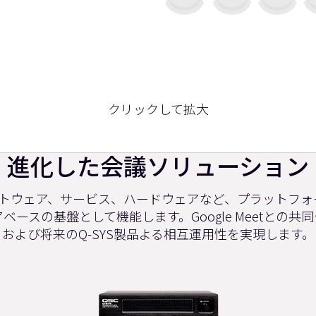
クリックして拡大
進化した会議ソリューション
トウェア、サービス、ハードウェアなど、プラットフォ
ースの基盤として機能します。Google Meetとの
および将来のQ-SYS製品よる相互運用性を実現します。