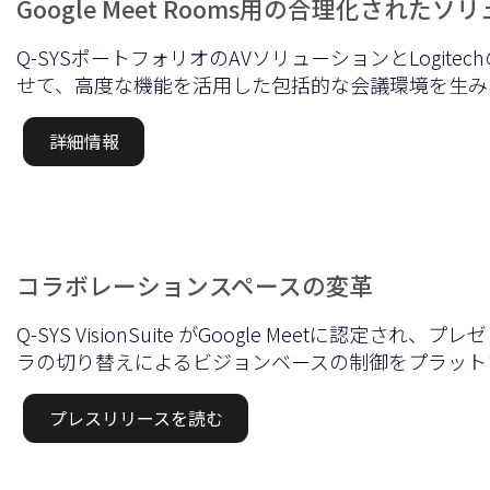
Google Meet Rooms用の合理化された
Q-SYSポートフォリオのAVソリューションとLogit
せて、高度な機能を活用した包括的な会議環境を生み
詳細情報
コラボレーションスペースの変革
Q-SYS VisionSuite がGoogle Meetに認定さ
ラの切り替えによるビジョンベースの制御をプラット
プレスリリースを読む