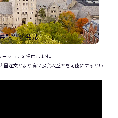
な柔軟性を発見
ューションを提供します。
大量注文とより高い投資収益率を可能にするとい