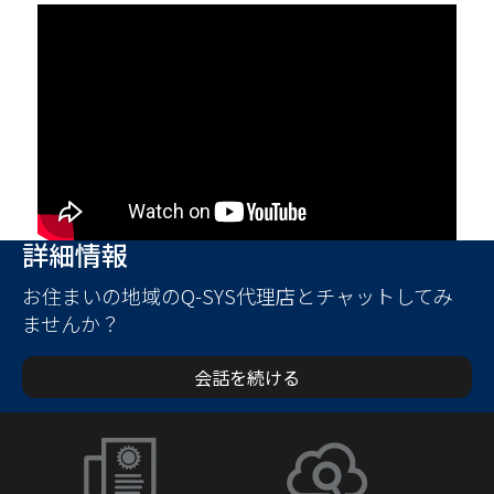
詳細情報
お住まいの地域のQ-SYS代理店とチャットしてみ
ませんか？
会話を続ける