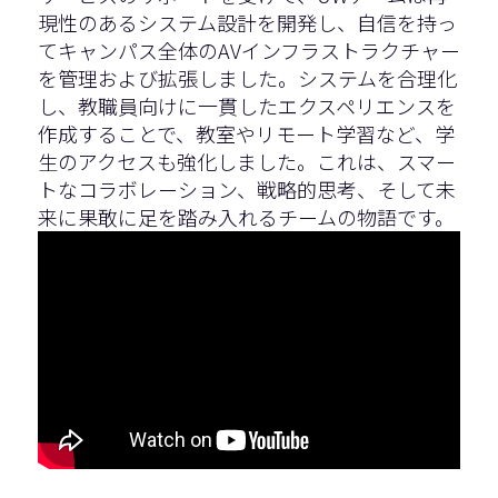
現性のあるシステム設計を開発し、自信を持っ
てキャンパス全体のAVインフラストラクチャー
を管理および拡張しました。システムを合理化
し、教職員向けに一貫したエクスペリエンスを
作成することで、教室やリモート学習など、学
生のアクセスも強化しました。これは、スマー
トなコラボレーション、戦略的思考、そして未
来に果敢に足を踏み入れるチームの物語です。