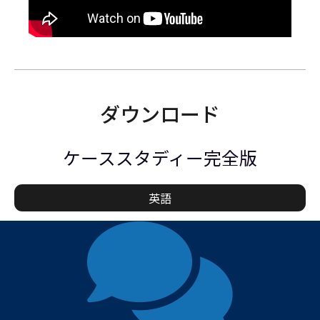
ダウンロード
ケーススタディー完全版
英語