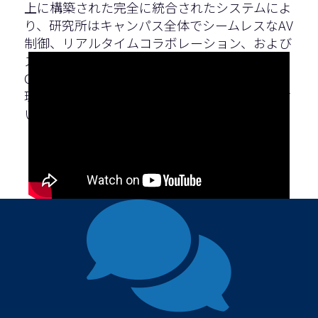
上に構築された完全に統合されたシステムによ
り、研究所はキャンパス全体でシームレスなAV
制御、リアルタイムコラボレーション、および
スケーラブルなパフォーマンスを提供します。
Q-SYSが次世代のスマートなコネクテッド学習
環境をどのように強化しているかをご覧くださ
い。