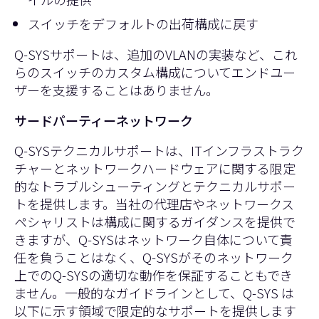
スイッチをデフォルトの出荷構成に戻す
Q-SYSサポートは、追加のVLANの実装など、これ
らのスイッチのカスタム構成についてエンドユー
ザーを支援することはありません。
サードパーティーネットワーク
Q-SYSテクニカルサポートは、ITインフラストラク
チャーとネットワークハードウェアに関する限定
的なトラブルシューティングとテクニカルサポー
トを提供します。当社の代理店やネットワークス
ペシャリストは構成に関するガイダンスを提供で
きますが、Q-SYSはネットワーク自体について責
任を負うことはなく、Q-SYSがそのネットワーク
上でのQ-SYSの適切な動作を保証することもでき
ません。一般的なガイドラインとして、Q-SYS は
以下に示す領域で限定的なサポートを提供します