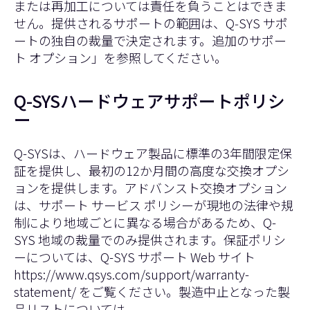
または再加工については責任を負うことはできま
せん。提供されるサポートの範囲は、Q‑SYS サポ
ートの独自の裁量で決定されます。
追加のサポー
ト オプション
」を参照してください。
Q-SYSハードウェアサポートポリシ
ー
Q-SYSは、ハードウェア製品に標準の3年間限定保
証を提供し、最初の12か月間の高度な交換オプシ
ョンを提供します。アドバンスト交換オプション
は、サポート サービス ポリシーが現地の法律や規
制により地域ごとに異なる場合があるため、Q-
SYS 地域の裁量でのみ提供されます。保証ポリシ
ーについては、Q-SYS サポート Web サイト
https://www.qsys.com/support/warranty-
statement/
をご覧ください。製造中止となった製
品リストについては、