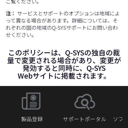
ご覧ください。
注：
サービスとサポートのオプションは地域によ
って異なる場合があります。詳細については、そ
れぞれの国の地域のQ-SYSサポートにお問い合わ
せください。
このポリシーは、Q-SYSの独自の裁
量で変更される場合があり、変更が
発効すると同時に、Q-SYS
Webサイトに掲載されます。
製品登録
サポートポータル
ソフ