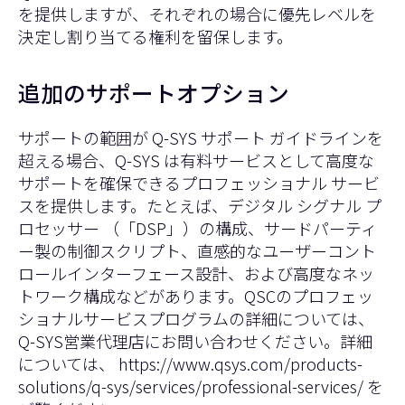
を提供しますが、それぞれの場合に優先レベルを
決定し割り当てる権利を留保します。
追加のサポートオプション
サポートの範囲が Q-SYS サポート ガイドラインを
超える場合、Q-SYS は有料サービスとして高度な
サポートを確保できるプロフェッショナル サービ
スを提供します。たとえば、デジタル シグナル プ
ロセッサー （「DSP」）の構成、サードパーティ
ー製の制御スクリプト、直感的なユーザーコント
ロールインターフェース設計、および高度なネッ
トワーク構成などがあります。QSCのプロフェッ
ショナルサービスプログラムの詳細については、
Q-SYS営業代理店にお問い合わせください。詳細
については、
https://www.qsys.com/products-
solutions/q-sys/services/professional-services/ を