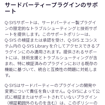
サードパーティープラグインのサポ
ート
Q-SYSサポートは、サードパーティー製プラグイ
ンの限定的なトラブルシューティングと技術サポ
ートを提供します。このサポートポリシーは、
Q‑SYS の検証または承認を受け、Q‑SYS エコシス
テム内の Q-SYS Library を介してアクセスできるプ
ラグインにのみ適用されます。提供されるサポー
トには、技術支援とトラブルシューティングが含
まれ、特に検証済みのプラグインにおける既存の
機能に基づいて、統合と互換性の問題に対処しま
す。
Q-SYSはサードパーティーのプラグインの開発や
変更について責任を負いません。Q-SYSによって公
式に検証またはサポートされていないプラグイン
（検証範囲外のものを含む）は、このポリシーの