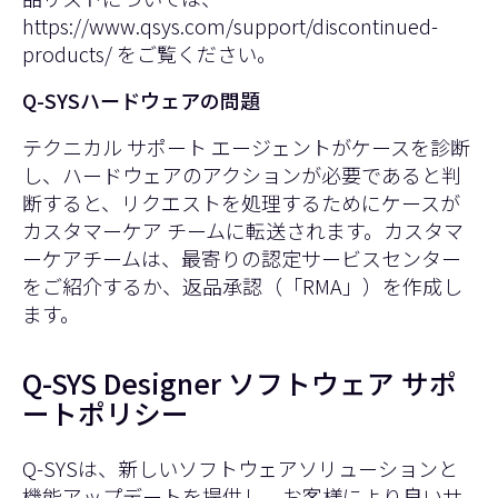
https://www.qsys.com/support/discontinued-
products/
をご覧ください。
Q-SYSハードウェアの問題
テクニカル サポート エージェントがケースを診断
し、ハードウェアのアクションが必要であると判
断すると、リクエストを処理するためにケースが
カスタマーケア チームに転送されます。カスタマ
ーケアチームは、最寄りの認定サービスセンター
をご紹介するか、返品承認（「RMA」）を作成し
ます。
Q-SYS Designer ソフトウェア サポ
ートポリシー
Q-SYSは、新しいソフトウェアソリューションと
機能アップデートを提供し、お客様により良いサ