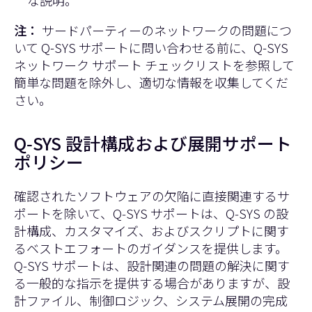
注：
サードパーティーのネットワークの問題につ
いて Q-SYS サポートに問い合わせる前に、
Q-SYS
ネットワーク サポート チェックリスト
を参照して
簡単な問題を除外し、適切な情報を収集してくだ
さい。
Q‑SYS 設計構成および展開サポート
ポリシー
確認されたソフトウェアの欠陥に直接関連するサ
ポートを除いて、Q‑SYS サポートは、Q‑SYS の設
計構成、カスタマイズ、およびスクリプトに関す
るベストエフォートのガイダンスを提供します。
Q-SYS サポートは、設計関連の問題の解決に関す
る一般的な指示を提供する場合がありますが、設
計ファイル、制御ロジック、システム展開の完成