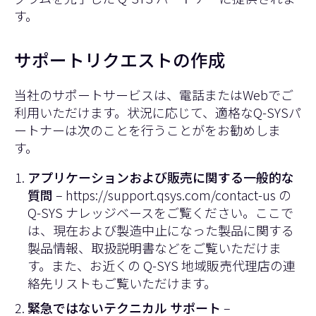
す。
サポートリクエストの作成
当社のサポートサービスは、電話またはWebでご
利用いただけます。状況に応じて、適格なQ-SYSパ
ートナーは次のことを行うことがをお勧めしま
す。
アプリケーションおよび販売に関する一般的な
質問
–
https://support.qsys.com/contact-us
の
Q-SYS ナレッジベースをご覧ください。ここで
は、現在および製造中止になった製品に関する
製品情報、取扱説明書などをご覧いただけま
す。また、お近くの Q-SYS 地域販売代理店の連
絡先リストもご覧いただけます。
緊急ではないテクニカル サポート
–