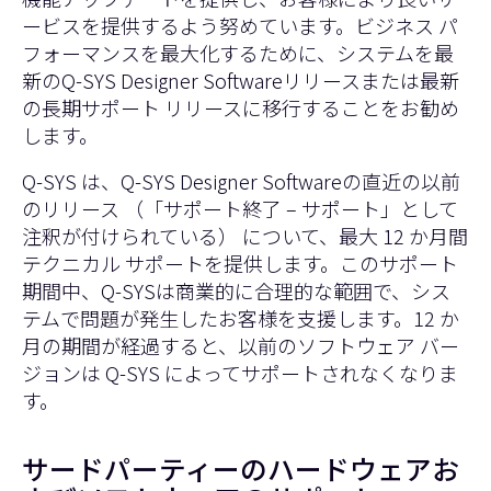
ービスを提供するよう努めています。ビジネス パ
フォーマンスを最大化するために、システムを最
新のQ-SYS Designer Softwareリリースまたは最新
の長期サポート リリースに移行することをお勧め
します。
Q-SYS は、Q-SYS Designer Softwareの直近の以前
のリリース （「サポート終了 – サポート」として
注釈が付けられている） について、最大 12 か月間
テクニカル サポートを提供します。このサポート
期間中、Q-SYSは商業的に合理的な範囲で、シス
テムで問題が発生したお客様を支援します。12 か
月の期間が経過すると、以前のソフトウェア バー
ジョンは Q-SYS によってサポートされなくなりま
す。
サードパーティーのハードウェアお