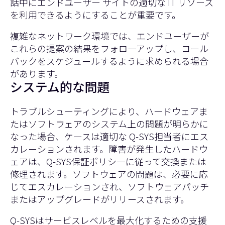
話中にエンドユーザー サイトの適切な IT リソース
を利用できるようにすることが重要です。
複雑なネットワーク環境では、エンドユーザーが
これらの提案の結果をフォローアップし、コール
バックをスケジュールするように求められる場合
があります。
システム的な問題
トラブルシューティングにより、ハードウェアま
たはソフトウェアのシステム上の問題が明らかに
なった場合、ケースは適切な Q-SYS担当者にエス
カレーションされます。障害が発生したハードウ
ェアは、Q-SYS保証ポリシーに従って交換または
修理されます。ソフトウェアの問題は、必要に応
じてエスカレーションされ、ソフトウェアパッチ
またはアップグレードがリリースされます。
Q-SYSはサービスレベルを最大化するための支援