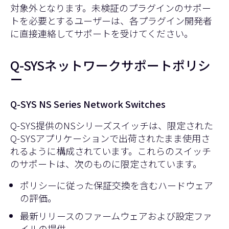
対象外となります。未検証のプラグインのサポー
トを必要とするユーザーは、各プラグイン開発者
に直接連絡してサポートを受けてください。
Q-SYSネットワークサポートポリシ
ー
Q-SYS NS Series Network Switches
Q-SYS提供のNSシリーズスイッチは、限定された
Q-SYSアプリケーションで出荷されたまま使用さ
れるように構成されています。これらのスイッチ
のサポートは、次のものに限定されています。
ポリシーに従った保証交換を含むハードウェア
の評価。
最新リリースのファームウェアおよび設定ファ
イルの提供