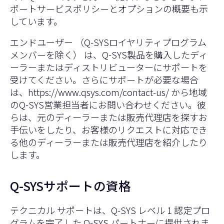
ポートサービスポリシーとオプションの概要も示
しています。
エンドユーザー （Q-SYSロイヤリティプログラム
メンバーを除く） は、Q-SYS製品を購入したディ
ーラーまたはディストリビューターにサポートを
受けてください。さらにサポートが必要な場合
は、
https://www.qsys.com/contact-us/
から地域
のQ-SYS営業担当者にお問い合わせください。彼
らは、元のディーラーまたは販売代理店を探すお
手伝いをしたり、お客様のリクエストに対応でき
る他のディーラーまたは販売代理店を紹介したり
します。
Q-SYSサポートの資格
テクニカル サポートは、Q-SYS レベル 1 認定プロ
グラムを完了した Q-SYS パートナーに提供されま