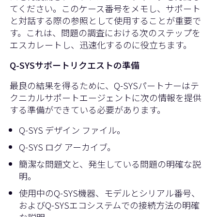
てください。このケース番号をメモし、サポート
と対話する際の参照として使用することが重要で
す。これは、問題の調査における次のステップを
エスカレートし、迅速化するのに役立ちます。
Q-SYSサポートリクエストの準備
最良の結果を得るために、Q-SYSパートナーはテ
クニカルサポートエージェントに次の情報を提供
する準備ができている必要があります。
Q-SYS デザイン ファイル。
Q-SYS ログ アーカイブ。
簡潔な問題文と、発生している問題の明確な説
明。
使用中のQ-SYS機器、モデルとシリアル番号、
およびQ-SYSエコシステムでの接続方法の明確
な説明。