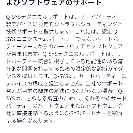
よびソフトウェアのサポート
Q-SYSテクニカルサポートは、サードパーティー
製デバイスに限定的なトラブルシューティングと
技術サポートを提供します。これには、認定 Q-
SYS エコシステム パートナーではないサードパー
ティーソースからのハードウェアとソフトウェア
が含まれます。Q-SYSテクニカルサポートは、サー
ドパーティー統合に根ざしている可能性のある潜
在的な問題を特定するための限定的な診断ガイダ
ンスを提供します。Q-SYSは、サードパーティー製
デバイスの構成を担当しません。当社のサポート
努力が目前の問題の解決につながらない場合、Q-
SYSは、さらなる調査のために、それぞれのサード
パーティーのハードウェアまたはソフトウェア会
社に直接連絡するようにQ-SYSパートナーを案内
する場合があります。