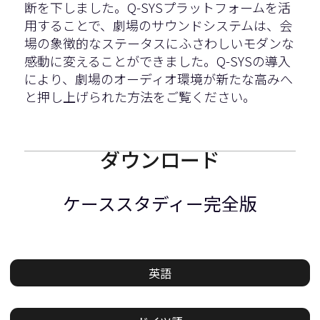
断を下しました。Q-SYSプラットフォームを活
用することで、劇場のサウンドシステムは、会
場の象徴的なステータスにふさわしいモダンな
感動に変えることができました。Q-SYSの導入
により、劇場のオーディオ環境が新たな高みへ
と押し上げられた方法をご覧ください。
ダウンロード
ケーススタディー完全版
英語