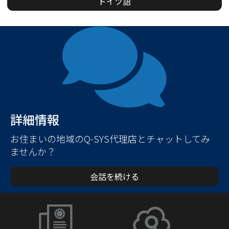
ドイツ語
詳細情報
お住まいの地域のQ-SYS代理店とチャットしてみ
ませんか？
会話を続ける