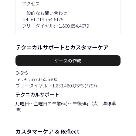
アクセス
一般的なお問い合わせ
Tel:
+1.714.754.6175
フリーダイヤル:
+1.800.854.4079
テクニカルサポートとカスタマーケア
ケースの作成
Q-SYS
Tel:
+1.657.660.6300
フリーダイヤル:
+1.833.480.QSYS (7797)
テクニカルサポート
月曜日〜金曜日の午前6時〜午後5時（太平洋標準
時）
カスタマーケア & Reflect