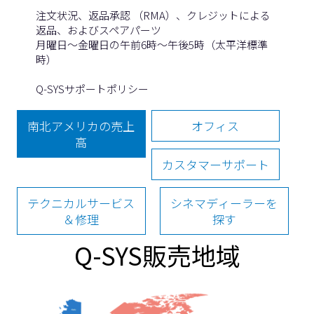
注文状況、返品承認 （RMA）、クレジットによる
返品、およびスペアパーツ
月曜日〜金曜日の午前6時〜午後5時（太平洋標準
時）
Q-SYSサポートポリシー
南北アメリカの売上
オフィス
高
カスタマーサポート
テクニカルサービス
シネマディーラーを
＆修理
探す
Q-SYS販売地域