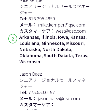
シニアリージョナルセールスマネー
ジャー
Tel:
816.295.4859
メール：
mike.kemper@qsc.com
カスタマーケア：
west@qsc.com
Arkansas, Illinois, Iowa, Kansas,
2
Louisiana, Minnesota, Missouri,
Nebraska, North Dakota,
Oklahoma, South Dakota, Texas,
Wisconsin
Jason Baez
シニアリージョナルセールスマネー
ジャー
Tel:
773.633.0197
メール：
jason.baez@qsc.com
カスタマーケア：