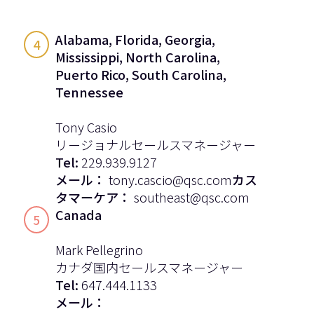
Alabama, Florida, Georgia,
4
Mississippi, North Carolina,
Puerto Rico, South Carolina,
Tennessee
Tony Casio
リージョナルセールスマネージャー
Tel:
229.939.9127
メール：
tony.cascio@qsc.com
カス
タマーケア：
southeast@qsc.com
Canada
5
Mark Pellegrino
カナダ国内セールスマネージャー
Tel:
647.444.1133
メール：