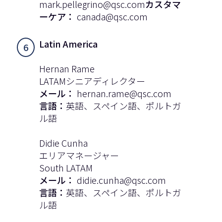
mark.pellegrino@qsc.com
カスタマ
ーケア：
canada@qsc.com
Latin America
6
Hernan Rame
LATAMシニアディレクター
メール：
hernan.rame@qsc.com
言語：
英語、スペイン語、ポルトガ
ル語
Didie Cunha
エリアマネージャー
South LATAM
メール：
didie.cunha@qsc.com
言語：
英語、スペイン語、ポルトガ
ル語