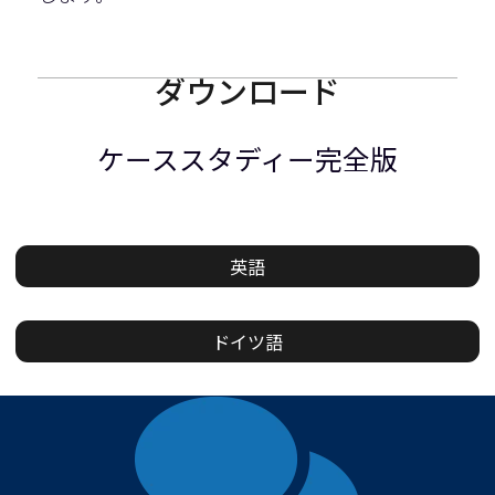
ダウンロード
ケーススタディー完全版
英語
ドイツ語