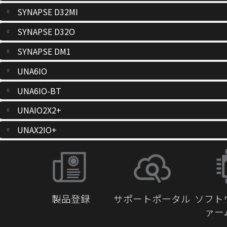
SYNAPSE D32MI
SYNAPSE D32O
SYNAPSE DM1
UNA6IO
UNA6IO-BT
UNAIO2X2+
UNAX2IO+
製品登録
サポートポータル
ソフト
ァー