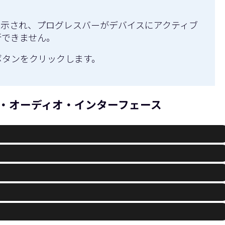
が表示され、プログレスバーがデバイスにアクティブ
新できません。
ボタンをクリックします。
・オーディオ・インターフェース