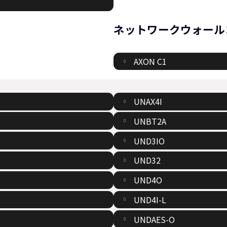
ネットワークウォール
AXON C1
UNAX4I
UNBT2A
UND3IO
UND32
UND4O
UND4I-L
UNDAES-O