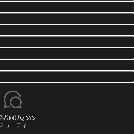
発者向けQ-SYS
ミュニティー