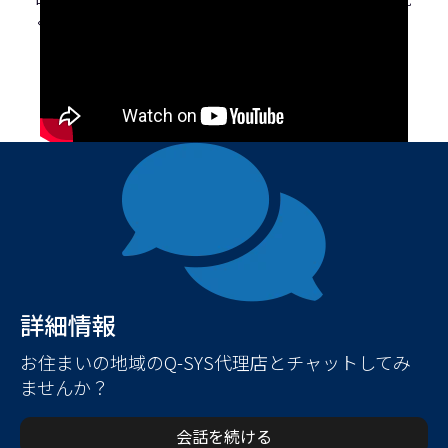
ください。
詳細情報
お住まいの地域のQ-SYS代理店とチャットしてみ
ませんか？
会話を続ける