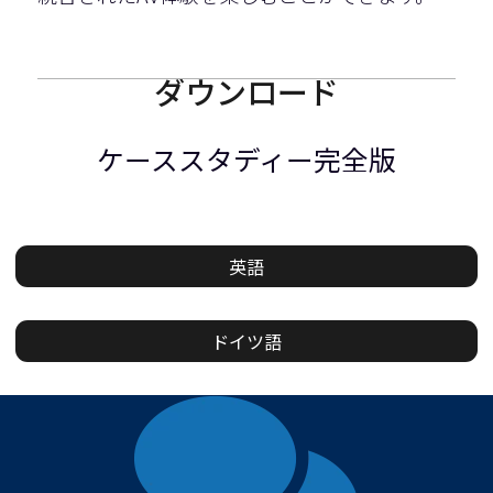
ダウンロード
ケーススタディー完全版
英語
ドイツ語