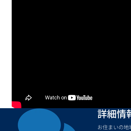
詳細情
お住まいの地