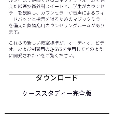
えた獣医技術外科スイートと、学生がカウンセ
ラーを観察し、カウンセラーが音声によるフィ
ードバックと指示を得るためのマジックミラー
を備えた薬物乱用カウンセリングルームがあり
ます。
これらの新しい教室標準が、オーディオ、ビデ
オ、および制御用のQ-SYSを使用してどのよう
に開発されたかをご覧ください。
ダウンロード
ケーススタディー完全版