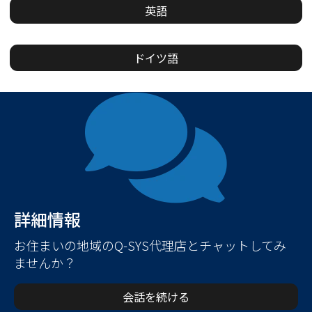
英語
ドイツ語
詳細情報
お住まいの地域のQ-SYS代理店とチャットしてみ
ませんか？
会話を続ける