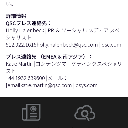
い。
詳細情報
QSCプレス連絡先：
Holly Halenbeck | PR ＆ ソーシャル メディア スペ
シャリスト
512.922.1615
holly.halenbeck@qsc.com
|
qsc.com
プレス連絡先 （EMEA & 南アジア）：
Katie Martin |コンテンツマーケティングスペシャリ
スト
+44 1932 639600 |メール：
[email
katie.martin@qsc.com
|
qsys.com