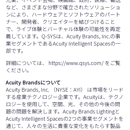
など、さまざまな分野で確立されたソリューショ
ンにより、ハードウェアとソフトウェアのパート
ナー、開発者、クリエイターを結びつけること
で、ライブ体験とバーチャル体験の可能性を再定
義しています。Q-SYSは、Acuity Brands, Inc.の事
業セグメントであるAcuity Intelligent Spacesの一
部です。
詳細については、
https://www.qsys.com/ をご覧
ください。
Acuity Brandsについて
Acuity Brands, Inc. （NYSE：AYI） は市場をリード
する産業テクノロジー企業です。Acuityは、テクノ
ロジーを使用して、空間、光、その他の今後の問
題の問題を解決します。Acuity Brands Lightingと
Acuity Intelligent Spacesの2つの事業セグメントを
通じて、人々の生活に貴重な変化をもたらす製品