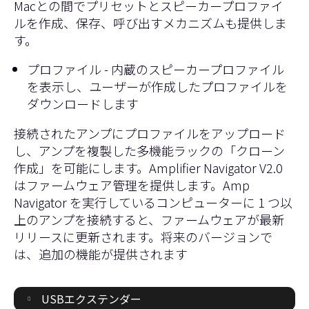
Macとの間でプリセットとスピーカープロファイ
ルを作成、保存、呼び出すメカニズムも提供しま
す。
プロファイル - 内蔵のスピーカープロファイル
を表示し、ユーザーが作成したプロファイルを
ダウンロードします
接続されたアンプにプロファイルをアップロード
し、アンプを複製した多機能ラックの「クローン
作成」を可能にします。Amplifier Navigator V2.0
はファームウェア管理を提供します。Amp
Navigator を実行しているコンピューターに 1 つ以
上のアンプを接続すると、ファームウェアが最新
リリースに更新されます。将来のバージョンで
は、追加の機能が提供されます
USBエクステンダー