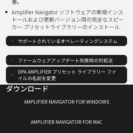
善。
Amplifier Navigator ソフトウェアの新規インス
トールおよび更新バージョン用の完全なスピー
カー プリセットライブラリーのインストール
サポートされているオペレーティングシステム
ファームウェアアップデート失敗時の対処法
DPA AMPLIFIER プリセット ライブラリー ファ
イルの名前を変更
ダウンロード
AMPLIFIER NAVIGATOR FOR WINDOWS
AMPLIFIER NAVIGATOR FOR MAC