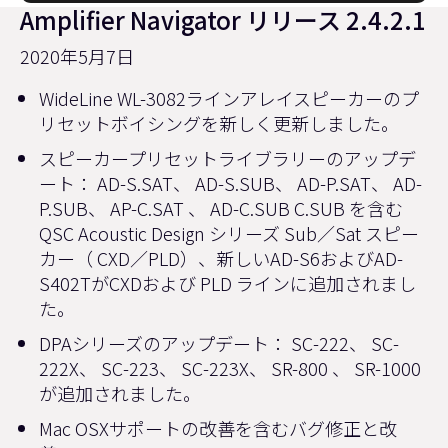
Amplifier Navigator リリース 2.4.2.1
2020年5月7日
WideLine WL-3082ラインアレイスピーカーのプ
リセットボイシングを新しく更新しました。
スピーカープリセットライブラリーのアップデ
ート： AD-S.SAT、 AD-S.SUB、 AD-P.SAT、 AD-
P.SUB、 AP-C.SAT 、 AD-C.SUB C.SUB を含む
QSC Acoustic Design シリーズ Sub／Sat スピー
カー（ CXD／PLD）、新しいAD-S6およびAD-
S402TがCXDおよび PLD ラインに追加されまし
た。
DPAシリーズのアップデート： SC-222、 SC-
222X、 SC-223、 SC-223X、 SR-800 、 SR-1000
が追加されました。
Mac OSXサポートの改善を含むバグ修正と改