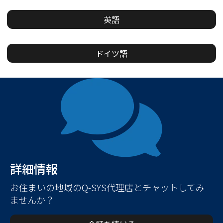
英語
ドイツ語
詳細情報
お住まいの地域のQ-SYS代理店とチャットしてみ
ませんか？