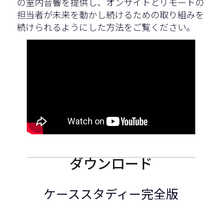
の室内音響を提供し、オンサイトとリモートの
担当者が未来を動かし続けるための取り組みを
続けられるようにした方法をご覧ください。
ダウンロード
ケーススタディー完全版