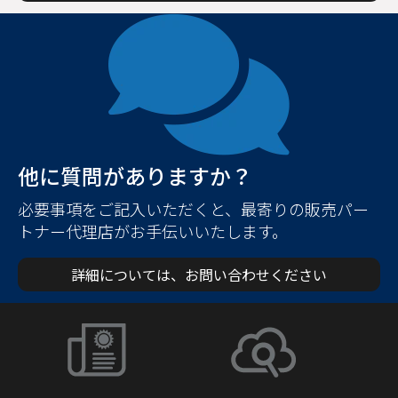
他に質問がありますか？
必要事項をご記入いただくと、最寄りの販売パー
トナー代理店がお手伝いいたします。
詳細については、お問い合わせください