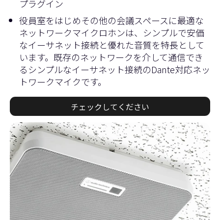
プラグイン
役員室をはじめその他の会議スペースに最適な
ネットワークマイクロホンは、シンプルで安価
なイーサネット接続と優れた音質を特長として
います。既存のネットワークを介して通信でき
るシンプルなイーサネット接続のDante対応ネッ
トワークマイクです。
チェックしてください