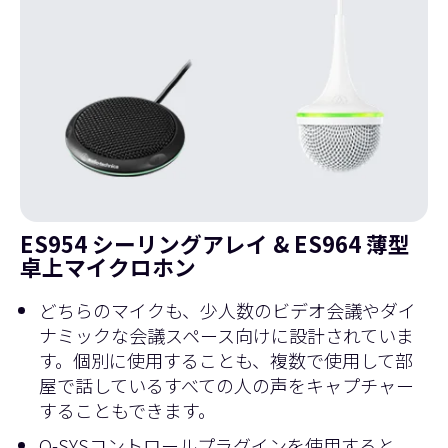
ES954 シーリングアレイ & ES964 薄型
卓上マイクロホン
どちらのマイクも、少人数のビデオ会議やダイ
ナミックな会議スペース向けに設計されていま
す。個別に使用することも、複数で使用して部
屋で話しているすべての人の声をキャプチャー
することもできます。
Q-SYSコントロールプラグインを使用すると、