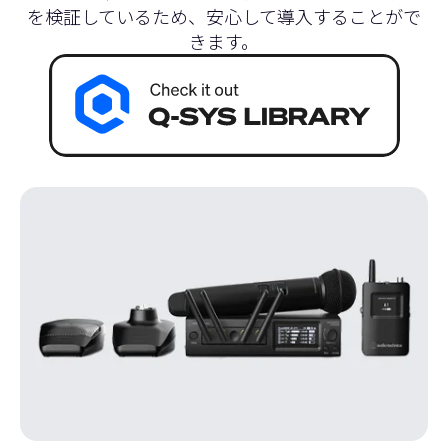
を検証しているため、安心して導入することがで
きます。