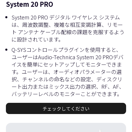
System 20 PRO
System 20 PRO デジタル ワイヤレス システム
は、周波数調整、複雑な相互変調計算、リモー
ト アンテナ ケーブル配線の課題を克服するよう
に設計されています。
Q-SYSコントロールプラグインを使用すると、
ユーザーはAudio-Technica System 20 PROデバ
イスを簡単にセットアップしてモニターできま
す。ユーザーは、オーディオパラメーターの選
択、チャンネルの命名などの設定、ディスクリ
ート出力またはミックス出力の選択、RF、AF、
バッテリーレベルのモニターことができます。
チェックしてください