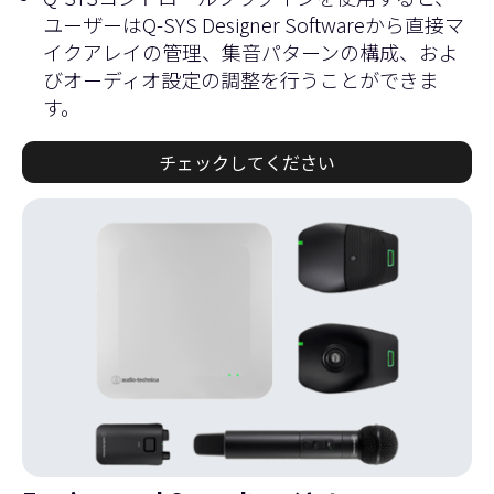
ユーザーはQ-SYS Designer Softwareから直接マ
イクアレイの管理、集音パターンの構成、およ
びオーディオ設定の調整を行うことができま
す。
チェックしてください