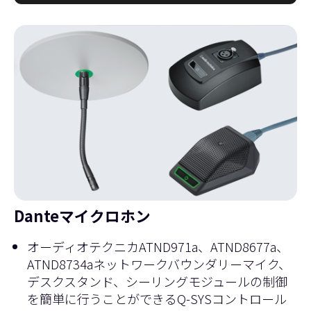
Danteマイクロホン
オーディオテクニカATND971a、ATND8677a、
ATND8734aネットワークバウンダリーマイク、
デスクスタンド、シーリングモジュールの制御
を簡単に行うことができるQ-SYSコントロール