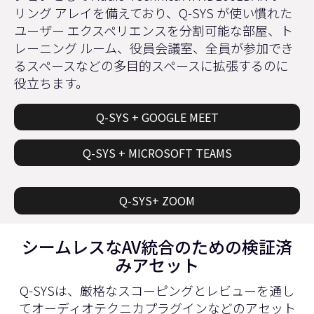
リング アレイを備えており、Q-SYS が使い慣れた
ユーザー エクスペリエンスを分割可能な部屋、ト
レーニング ルーム、役員会議室、全員が参加でき
るスペースなどの多目的スペースに拡張するのに
役立ちます。
Q-SYS + GOOGLE MEET
Q-SYS + MICROSOFT TEAMS
Q-SYS+ ZOOM
シームレスなAV統合のための検証済
みアセット
Q-SYSは、厳格なスコーピングとレビューを通し
てオーディオテクニカプラグインなどのアセット