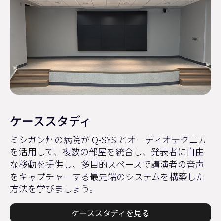
ケーススタディ
ミシガン州の病院が Q-SYS とオーディオテクニカ
を活用して、複数の部屋を統合し、発表者に自由
な移動を提供し、多目的スペースで講演者の音声
をキャプチャーする最先端のシステムを構築した
方法を学びましょう。
ケーススタディを見る