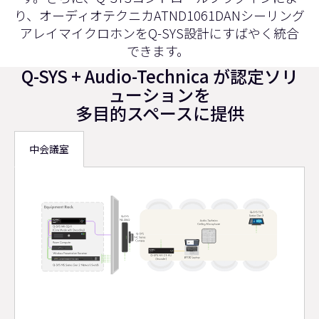
り、オーディオテクニカATND1061DANシーリング
アレイマイクロホンをQ-SYS設計にすばやく統合
できます。
Q-SYS + Audio-Technica が認定ソリ
ューションを
多目的スペース
に提供
中会議室