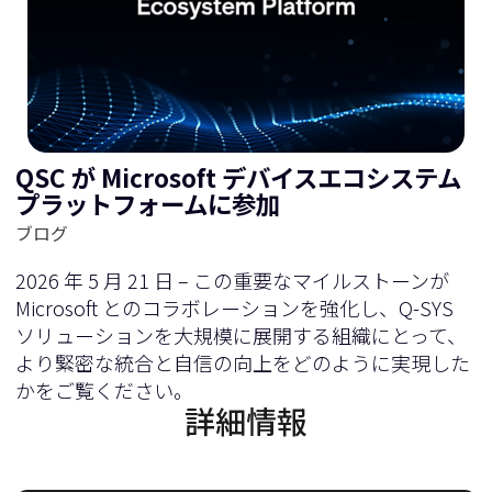
QSC が Microsoft デバイスエコシステム
プラットフォームに参加
ブログ
2026 年 5 月 21 日 – この重要なマイルストーンが
Microsoft とのコラボレーションを強化し、Q-SYS
ソリューションを大規模に展開する組織にとって、
より緊密な統合と自信の向上をどのように実現した
かをご覧ください。
詳細情報