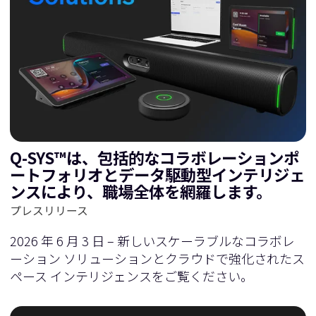
Q-SYS™は、包括的なコラボレーションポ
ートフォリオとデータ駆動型インテリジェ
ンスにより、職場全体を網羅します。
プレスリリース
2026 年 6 月 3 日 – 新しいスケーラブルなコラボレ
ーション ソリューションとクラウドで強化されたス
ペース インテリジェンスをご覧ください。