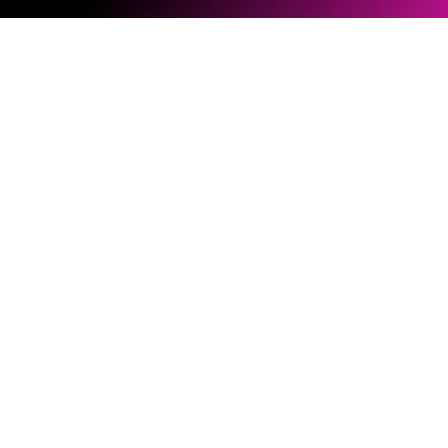
ソフトウェアとファームウェア
ドキュメントライブラリー