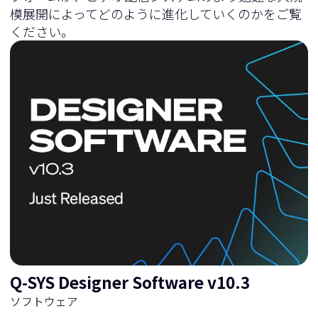
模展開によってどのように進化していくのかをご覧
ください。
Q-SYS Designer Software v10.3
ソフトウェア