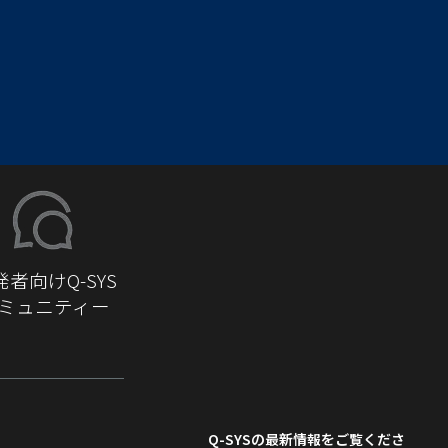
発者向けQ-SYS
ミュニティー
Q-SYS
の最新情報をご覧くださ