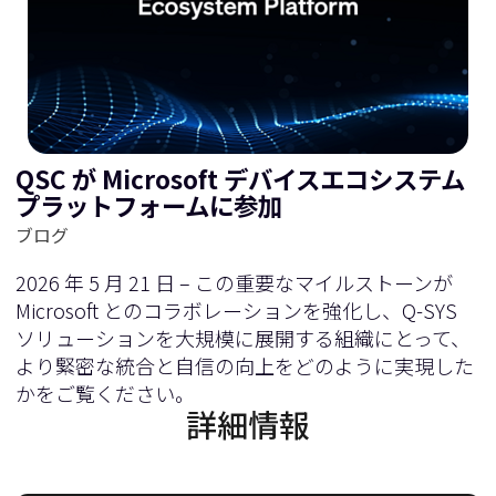
QSC が Microsoft デバイスエコシステム
プラットフォームに参加
ブログ
2026 年 5 月 21 日 – この重要なマイルストーンが
Microsoft とのコラボレーションを強化し、Q-SYS
ソリューションを大規模に展開する組織にとって、
より緊密な統合と自信の向上をどのように実現した
かをご覧ください。
詳細情報