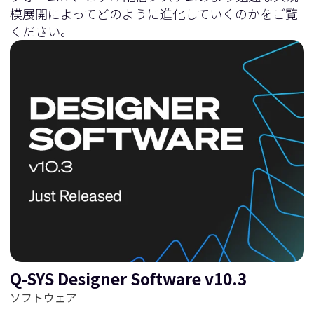
模展開によってどのように進化していくのかをご覧
ください。
Q-SYS Designer Software v10.3
ソフトウェア