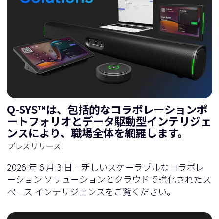
Q-SYS™は、包括的なコラボレーションポ
ートフォリオとデータ駆動型インテリジェ
ンスにより、職場全体を網羅します。
プレスリリース
2026 年 6 月 3 日 – 新しいスケーラブルなコラボレ
ーション ソリューションとクラウドで強化されたス
ペース インテリジェンスをご覧ください。