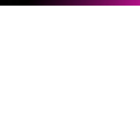
ソフトウェアとファームウェア
ドキュメントライブラリー