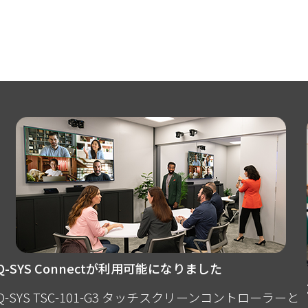
Q-SYS Connectが利用可能になりました
Q-SYS TSC-101-G3 タッチスクリーンコントローラーと