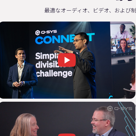
最適なオーディオ、ビデオ、および