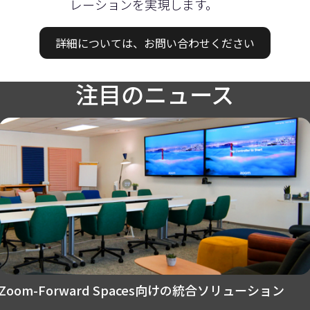
レーションを実現します。​ ​
詳細については、お問い合わせください
注目のニュース
Zoom-Forward Spaces向けの統合ソリューション