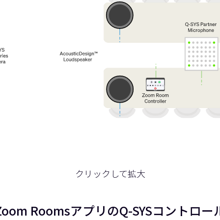
クリックして拡大
Zoom RoomsアプリのQ-SYSコントロー