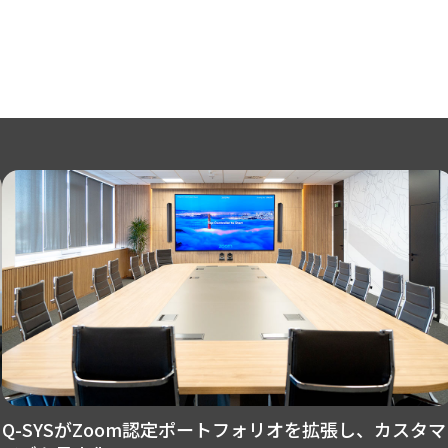
Q-SYSがZoom認定ポートフォリオを拡張し、カスタマ