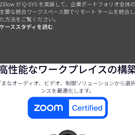
Zillow が Q-SYS を実装して、企業ポートフォリオ全体
主要な統合ワークスペース間でリモート チームを統合し
た方法をご覧ください。
ケーススタディを読む
高性能なワークプレイスの構
まざまなオーディオ、ビデオ、制御ソリューションから選択し
ンスを最適化します。