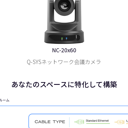
NC-20x60
Q-SYSネットワーク会議カメラ
あなたのスペースに特化して構築
ルーム