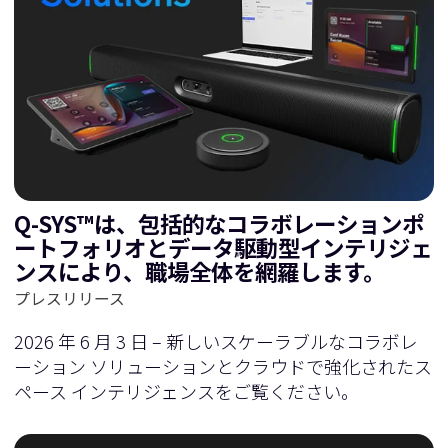
Q-SYS™は、包括的なコラボレーションポ
ートフォリオとデータ駆動型インテリジェ
ンスにより、職場全体を網羅します。
プレスリリース
2026 年 6 月 3 日 – 新しいスケーラブルなコラボレ
ーション ソリューションとクラウドで強化されたス
ペース インテリジェンスをご覧ください。