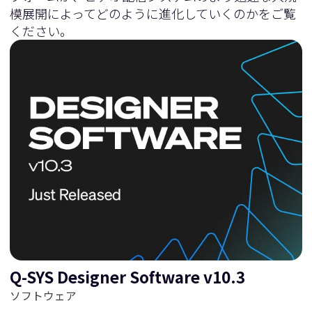
模展開によってどのように進化していくのかをご覧
ください。
Q-SYS Designer Software v10.3
ソフトウェア