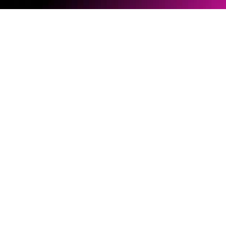
ソフトウェアとファームウェア
ドキュメントライブラリー