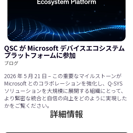
QSC が Microsoft デバイスエコシステム
プラットフォームに参加
ブログ
2026 年 5 月 21 日 – この重要なマイルストーンが
Microsoft とのコラボレーションを強化し、Q-SYS
ソリューションを大規模に展開する組織にとって、
より緊密な統合と自信の向上をどのように実現した
かをご覧ください。
詳細情報