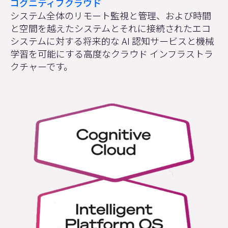
コグニティブクラウド
システム全体のリモート監視と管理、および時間
と空間を越えたシステムとそれに接続されたエコ
システムに対する将来的な AI 認知サービスと機械
学習を可能にする高度なクラウド インフラストラ
クチャーです。