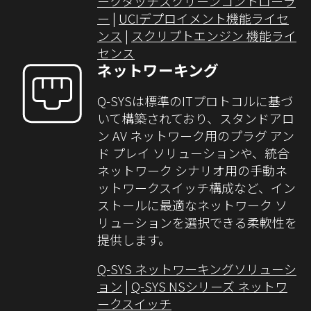
ークタッチスクリーンコントローラ
ー
|
UCIデプロイメント機能ライセ
ンス
|
スクリプトエンジン 機能ライ
センス
ネットワーキング
Q-SYSは標準のITプロトコルに基づ
いて構築されており、スタンドアロ
ン AV ネットワーク用のプラグ アン
ド プレイ ソリューションや、統合
ネットワーク シナリオ用の手動ネ
ットワークスイッチ構成など、イン
ストールに最適なネットワーク ソ
リューションを選択できる柔軟性を
提供します。
Q-SYS ネットワーキングソリューシ
ョン
|
Q-SYS NSシリーズ ネットワ
ークスイッチ