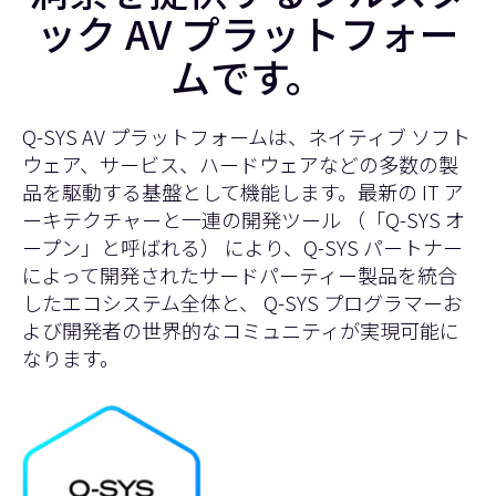
ック AV プラットフォー
ムです。
Q-SYS AV プラットフォームは、ネイティブ ソフト
ウェア、サービス、ハードウェアなどの多数の製
品を駆動する基盤として機能します。最新の IT ア
ーキテクチャーと一連の開発ツール （「Q-SYS オ
ープン」と呼ばれる） により、Q-SYS パートナー
によって開発されたサードパーティー製品を統合
したエコシステム全体と、 Q-SYS プログラマーお
よび開発者の世界的なコミュニティが実現可能に
なります。