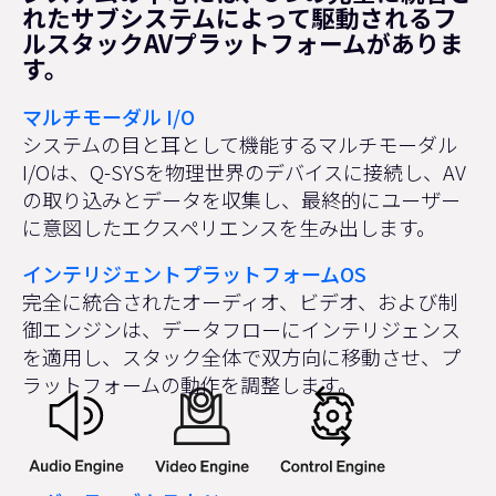
れたサブシステムによって駆動されるフ
ルスタックAVプラットフォームがありま
す。
マルチモーダル I/O
システムの目と耳として機能するマルチモーダル
I/Oは、Q-SYSを物理世界のデバイスに接続し、AV
の取り込みとデータを収集し、最終的にユーザー
に意図したエクスペリエンスを生み出します。
インテリジェントプラットフォームOS
完全に統合されたオーディオ、ビデオ、および制
御エンジンは、データフローにインテリジェンス
を適用し、スタック全体で双方向に移動させ、プ
ラットフォームの動作を調整します。