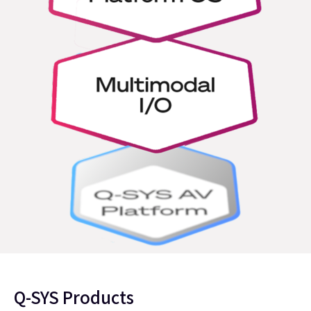
Q-SYS Products