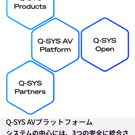
Q-SYS AVプラットフォーム
システムの中心には、3つの完全に統合さ