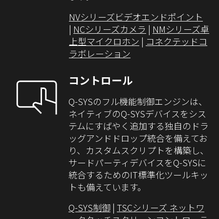
NVシリーズビデオエンドポイント
|
NCシリーズカメラ
|
NMシリーズ卓
上型マイクロホン
|
コネクテッドコ
ラボレーション
コントロール
Q-SYSのフル機能制御エンジンは、
ネイティブのQ-SYSデバイスをシス
テムにすばやく追加する独自のドラ
ッグアンドドロップ統合を備えてお
り、カスタムスクリプトを構築し、
サードパーティデバイスをQ-SYSに
統合するためのIT標準化ツールキッ
トも備えています。
Q-SYS制御
|
TSCシリーズ ネットワ