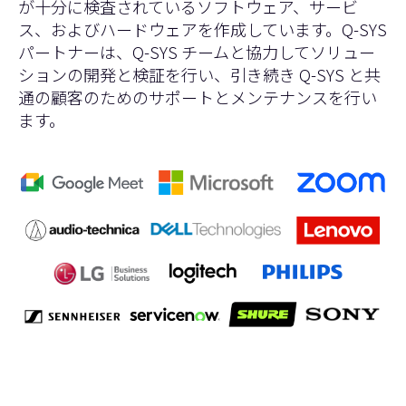
が十分に検査されているソフトウェア、サービ
ス、およびハードウェアを作成しています。Q-SYS
パートナーは、Q-SYS チームと協力してソリュー
ションの開発と検証を行い、引き続き Q-SYS と共
通の顧客のためのサポートとメンテナンスを行い
ます。