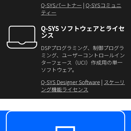
Q-SYSパートナー
|
Q-SYSコミュニ
ティー
Q-SYS ソフトウェアとライセ
ンス
DSPプログラミング、制御プログラ
ミング、ユーザーコントロールイン
ターフェース（UCI）作成用の単一
ソフトウェア。
Q-SYS Designer Software
|
スケーリ
ング機能ライセンス