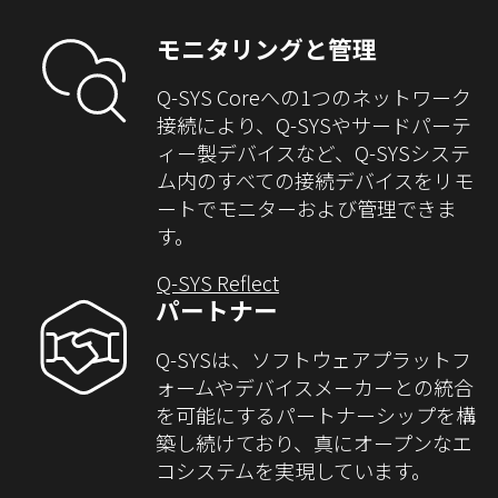
モニタリングと管理
Q-SYS Coreへの1つのネットワーク
接続により、Q-SYSやサードパーテ
ィー製デバイスなど、Q-SYSシステ
ム内のすべての接続デバイスをリモ
ートでモニターおよび管理できま
す。
Q-SYS Reflect
パートナー
Q-SYSは、ソフトウェアプラットフ
ォームやデバイスメーカーとの統合
を可能にするパートナーシップを構
築し続けており、真にオープンなエ
コシステムを実現しています。