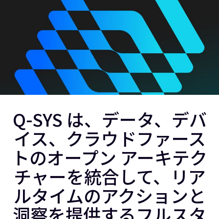
Q-SYS は、データ、デバ
イス、クラウドファース
トのオープン アーキテク
チャーを統合して、リア
ルタイムのアクションと
洞察を提供するフルスタ