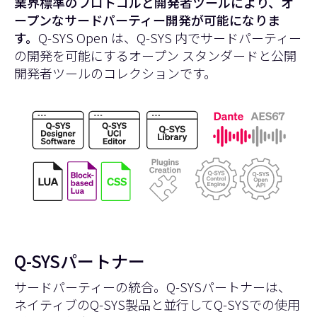
業界標準のプロトコルと開発者ツールにより、オ
ープンなサードパーティー開発が可能になりま
す。
Q-SYS Open は、Q-SYS 内でサードパーティー
の開発を可能にするオープン スタンダードと公開
開発者ツールのコレクションです。
Q-SYSパートナー
サードパーティーの統合。Q-SYSパートナーは、
ネイティブのQ-SYS製品と並行してQ-SYSでの使用