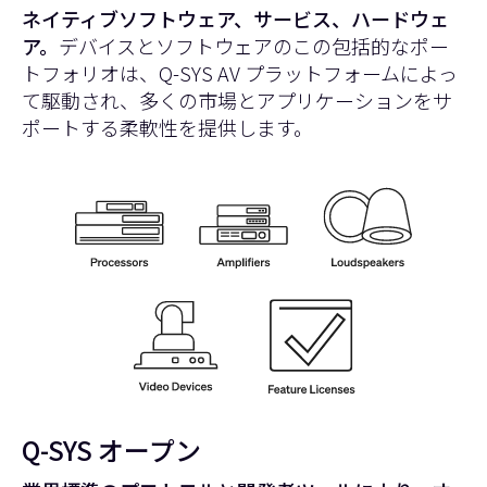
ネイティブソフトウェア、サービス、ハードウェ
ア。
デバイスとソフトウェアのこの包括的なポー
トフォリオは、Q-SYS AV プラットフォームによっ
て駆動され、多くの市場とアプリケーションをサ
ポートする柔軟性を提供します。
Q-SYS オープン