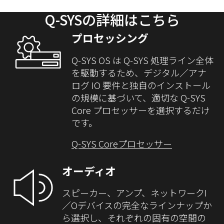
Q-SYSの詳細はこちら
プロセッシング
Q-SYS OS は Q-SYS 処理ライン全体
を駆動するため、デジタル／アナ
ログ IO 要件と独自のインストール
の規模に基づいて、適切な Q-SYS
Core プロセッサーを選択するだけ
です。
Q-SYS Coreプロセッサー
オーディオ
スピーカー、アンプ、ネットワークI
／Oデバイスの完全なラインナップか
ら選択し、それぞれの固有の空間の