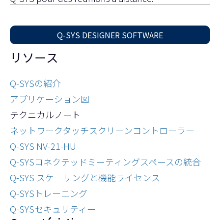
Q-SYS DESIGNER SOFTWARE
リソース
Q-SYSの紹介
アプリケーション図
テクニカルノート
ネットワークタッチスクリーンコントローラー
Q-SYS NV-21-HU
Q-SYSコネクテッドミーティングスペースの統合
Q-SYS スケーリングと機能ライセンス
Q-SYSトレーニング
Q-SYSセキュリティー