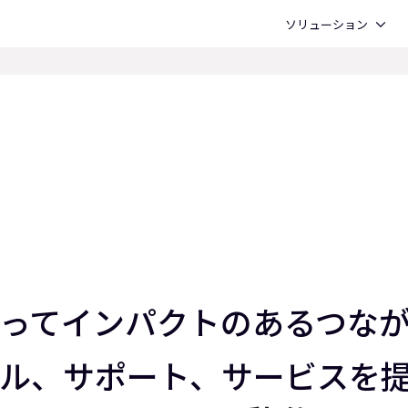
Open ソリューション
ソリューション
を持ってインパクトのあるつ
ル、サポート、サービスを