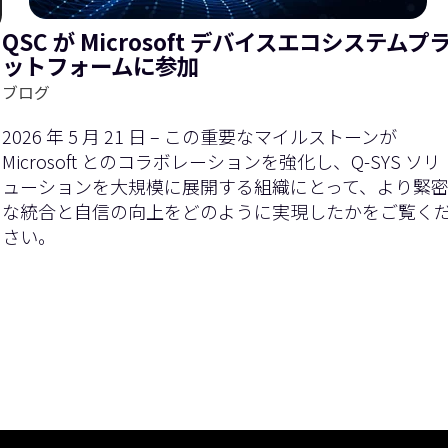
QSC が Microsoft デバイスエコシステムプ
ットフォームに参加
ブログ
2026 年 5 月 21 日 – この重要なマイルストーンが
Microsoft とのコラボレーションを強化し、Q-SYS ソリ
ューションを大規模に展開する組織にとって、より緊
な統合と自信の向上をどのように実現したかをご覧く
さい。