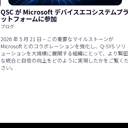
QSC が Microsoft デバイスエコシステムプ
ットフォームに参加
ブログ
2026 年 5 月 21 日 – この重要なマイルストーンが
Microsoft とのコラボレーションを強化し、Q-SYS ソリ
ューションを大規模に展開する組織にとって、より緊
な統合と自信の向上をどのように実現したかをご覧く
さい。