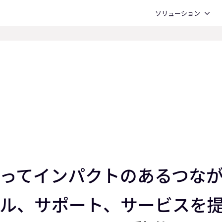
Open ソリューション
ソリューション
を持ってインパクトのあるつ
ル、サポート、サービスを