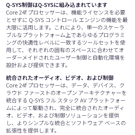
Q-SYS制御はQ-SYSに組み込まれています
Core 24f プロセッサーは、機能ライセンスを必要
とせずに Q-SYS コントロール エンジンの機能を最
大限に活用します。これにより、単一のスケーラ
ブルなプラットフォーム上であらゆるプログラミ
ングの快適性レベルに一致するツールセットを使
用して、それぞれの固有のスペースに合わせてオ
ーダーメイドされたユーザー制御と自動化環境を
設計および提供できます。
統合されたオーディオ、ビデオ、および制御
Core 24f プロセッサーは、データ、デバイス、ク
ラウド ファーストのオープン アーキテクチャーを
統合する Q-SYS フル スタック AV プラットフォー
ムによって駆動され、完全に統合されたオーディ
オ、ビデオ、および制御ソリューションを提供
し、よりシンプルな統合とソフトウェア ベースの
拡張性を提供します。