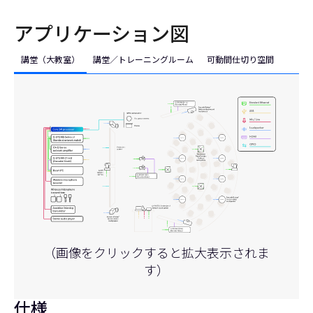
アプリケーション図
講堂（大教室）
講堂／トレーニングルーム
可動間仕切り空間
（画像をクリックすると拡大表示されま
す）
仕様