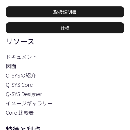
取扱説明書
仕様
リソース
ドキュメント
図面
Q-SYSの紹介
Q-SYS Core
Q-SYS Designer
イメージギャラリー
Core 比較表
特徴と利点