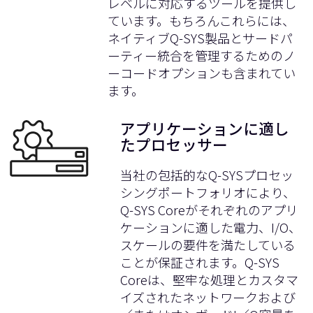
レベルに対応するツールを提供し
ています。もちろんこれらには、
ネイティブQ-SYS製品とサードパ
ーティー統合を管理するためのノ
ーコードオプションも含まれてい
ます。
アプリケーションに適し
たプロセッサー
当社の包括的なQ-SYSプロセッ
シングポートフォリオにより、
Q-SYS Coreがそれぞれのアプリ
ケーションに適した電力、I/O、
スケールの要件を満たしている
ことが保証されます。Q-SYS
Coreは、堅牢な処理とカスタマ
イズされたネットワークおよび