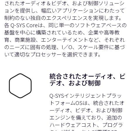
されたオーディオ＆ビデオ、および制御ソリューシ
ョンを提供し、幅広いアプリケーションにわたって
制約のない独自のエクスペリエンスを実現します。
各 Q-SYS Coreは、同じ単一のソフトウェアベースの
基盤を中心に構築されているため、企業や高等教
育、商業施設、エンターテイメントなど、それぞれ
のニーズに固有の処理、I／O、スケール要件に基づ
いて適切なプロセッサーを選択できます。
統合されたオーディオ、ビ
デオ、および制御
Q-SYSインテリジェントプラッ
トフォームOSは、統合されたオ
ーディオ、ビデオ、および制御
エンジンを備えており、追加の
ハードウェアコスト、プログラ