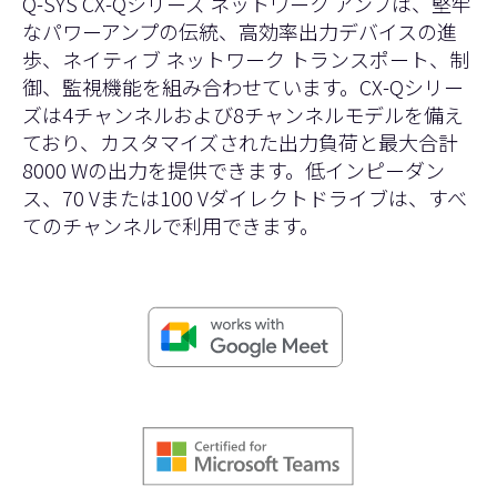
Q-SYS CX-Qシリーズ ネットワーク アンプは、堅牢
なパワーアンプの伝統、高効率出力デバイスの進
歩、ネイティブ ネットワーク トランスポート、制
御、監視機能を組み合わせています。CX-Qシリー
ズは4チャンネルおよび8チャンネルモデルを備え
ており、カスタマイズされた出力負荷と最大合計
8000 Wの出力を提供できます。低インピーダン
ス、70 Vまたは100 Vダイレクトドライブは、すべ
てのチャンネルで利用できます。