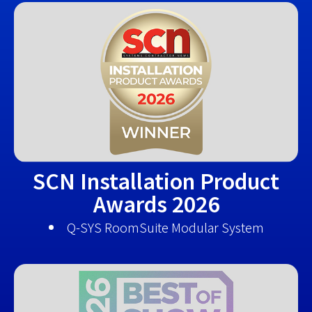
SCN Installation Product
Awards 2026
Q-SYS RoomSuite Modular System