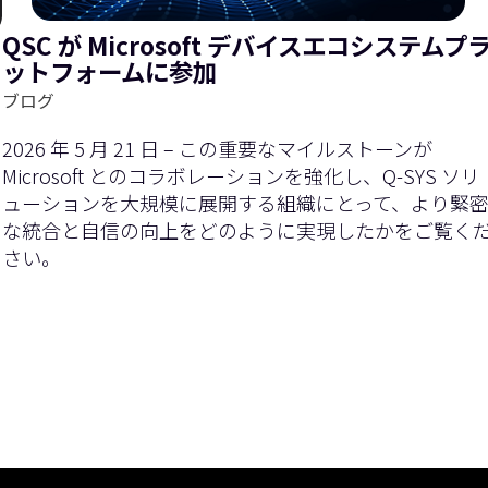
QSC が Microsoft デバイスエコシステムプ
ットフォームに参加
ブログ
2026 年 5 月 21 日 – この重要なマイルストーンが
Microsoft とのコラボレーションを強化し、Q-SYS ソリ
ューションを大規模に展開する組織にとって、より緊
な統合と自信の向上をどのように実現したかをご覧く
さい。