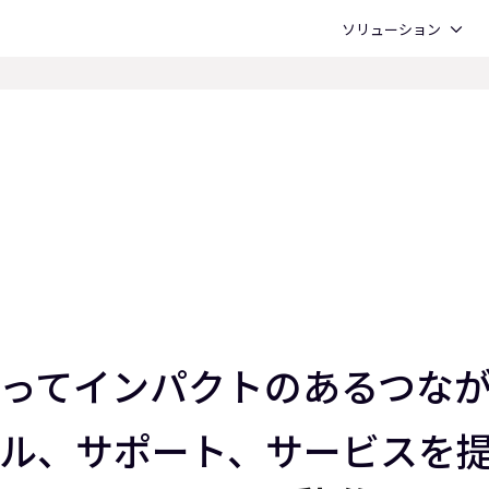
Open ソリューション
ソリューション
を持ってインパクトのあるつ
ル、サポート、サービスを