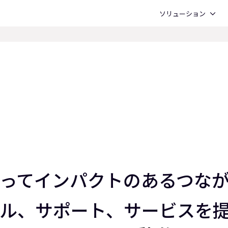
Open ソリューション
ソリューション
を持ってインパクトのあるつ
ル、サポート、サービスを