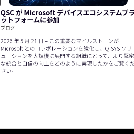
QSC が Microsoft デバイスエコシステムプ
ットフォームに参加
ブログ
2026 年 5 月 21 日 – この重要なマイルストーンが
Microsoft とのコラボレーションを強化し、Q-SYS ソリ
ューションを大規模に展開する組織にとって、より緊
な統合と自信の向上をどのように実現したかをご覧く
さい。