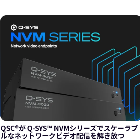
QSC®が Q-SYS™ NVMシリーズでスケーラブ
ルなネットワークビデオ配信を解き放つ