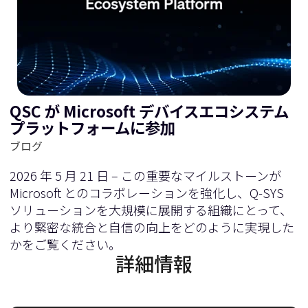
QSC が Microsoft デバイスエコシステム
プラットフォームに参加
ブログ
2026 年 5 月 21 日 – この重要なマイルストーンが
Microsoft とのコラボレーションを強化し、Q-SYS
ソリューションを大規模に展開する組織にとって、
より緊密な統合と自信の向上をどのように実現した
かをご覧ください。
詳細情報