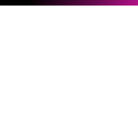
ソフトウェアとファームウェア
ドキュメントライブラリー