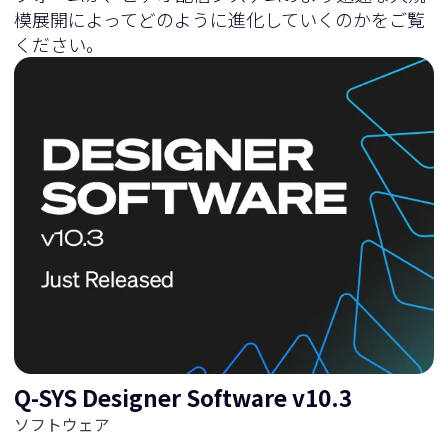
模展開によってどのように進化していくのかをご覧
ください。
Q-SYS Designer Software v10.3
ソフトウェア