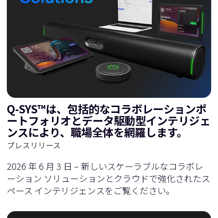
Q-SYS™は、包括的なコラボレーションポ
ートフォリオとデータ駆動型インテリジェ
ンスにより、職場全体を網羅します。
プレスリリース
2026 年 6 月 3 日 – 新しいスケーラブルなコラボレ
ーション ソリューションとクラウドで強化されたス
ペース インテリジェンスをご覧ください。