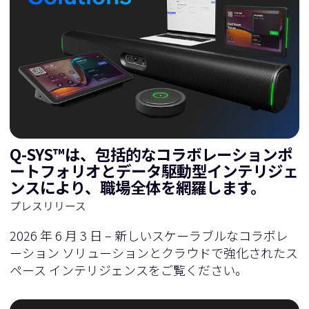
Q-SYS™は、包括的なコラボレーションポ
ートフォリオとデータ駆動型インテリジェ
ンスにより、職場全体を網羅します。
プレスリリース
2026 年 6 月 3 日 – 新しいスケーラブルなコラボレ
ーション ソリューションとクラウドで強化されたス
ペース インテリジェンスをご覧ください。