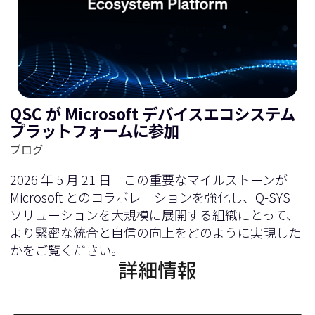
QSC が Microsoft デバイスエコシステム
プラットフォームに参加
ブログ
2026 年 5 月 21 日 – この重要なマイルストーンが
Microsoft とのコラボレーションを強化し、Q-SYS
ソリューションを大規模に展開する組織にとって、
より緊密な統合と自信の向上をどのように実現した
かをご覧ください。
詳細情報