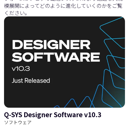
模展開によってどのように進化していくのかをご覧
ください。
Q-SYS Designer Software v10.3
ソフトウェア