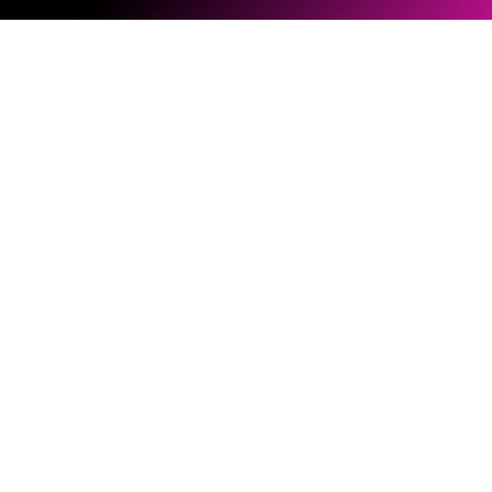
ソフトウェアとファームウェア
ドキュメントライブラリー