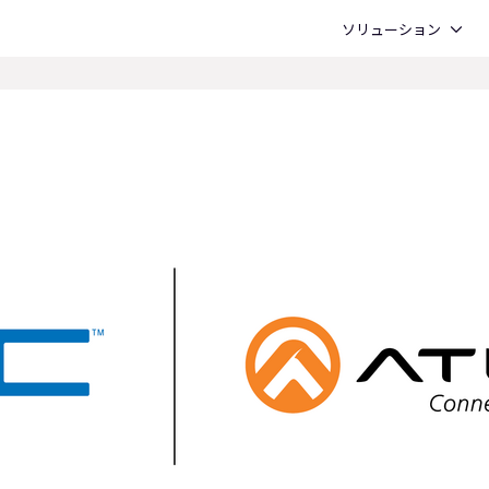
Open ソリューション
ソリューション