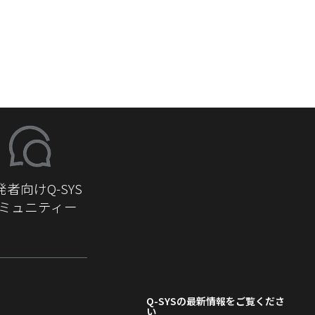
発者向けQ-SYS
ミュニティー
Q-SYS
の最新情報をご覧くださ
い