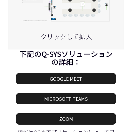
クリックして拡大
下記のQ-SYSソリューション
の詳細：
GOOGLE MEET
MICROSOFT TEAMS
ZOOM
機能はOSやアプリケーションによって異