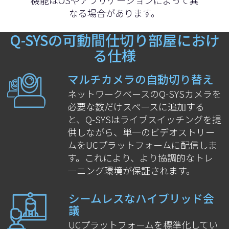
なる場合があります。
Q-SYSの可動間仕切り部屋におけ
る仕様
マルチカメラの自動切り替え
ネットワークベースのQ-SYSカメラを
必要な数だけスペースに追加する
と、Q-SYSはライブスイッチングを提
供しながら、単一のビデオストリー
ムをUCプラットフォームに配信しま
す。これにより、より協調的なトレ
ーニング環境が保証されます。
シームレスなハイブリッド会
議
UCプラットフォームを標準化してい