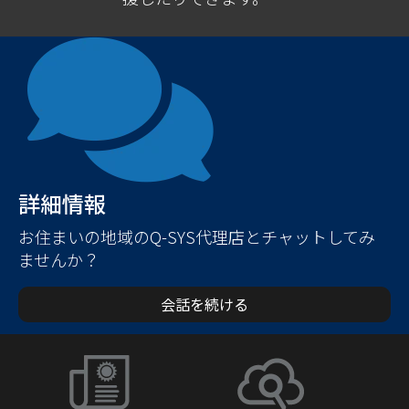
詳細情報
お住まいの地域のQ-SYS代理店とチャットしてみ
ませんか？
会話を続ける