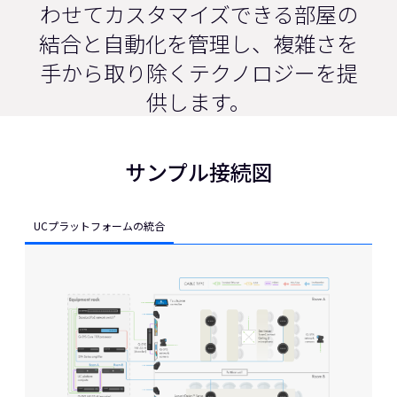
1
わせてカスタマイズできる部屋の
結合と自動化を管理し、複雑さを
手から取り除くテクノロジーを提
供します。
サンプル接続図
UCプラットフォームの統合