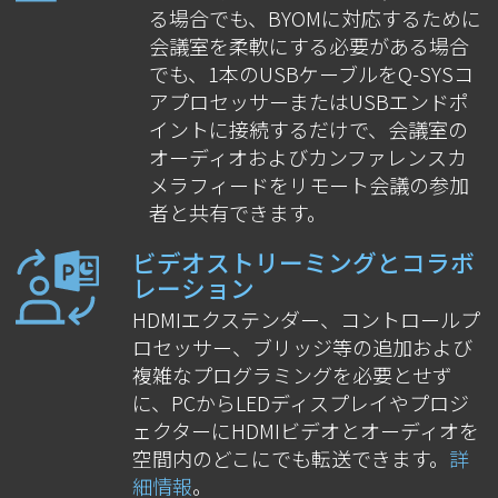
る場合でも、BYOMに対応するために
会議室を柔軟にする必要がある場合
でも、1本のUSBケーブルをQ-SYSコ
アプロセッサーまたはUSBエンドポ
イントに接続するだけで、会議室の
オーディオおよびカンファレンスカ
メラフィードをリモート会議の参加
者と共有できます。
ビデオストリーミングとコラボ
レーション
HDMIエクステンダー、コントロールプ
ロセッサー、ブリッジ等の追加および
複雑なプログラミングを必要とせず
に、PCからLEDディスプレイやプロジ
ェクターにHDMIビデオとオーディオを
空間内のどこにでも転送できます。
詳
細情報
。