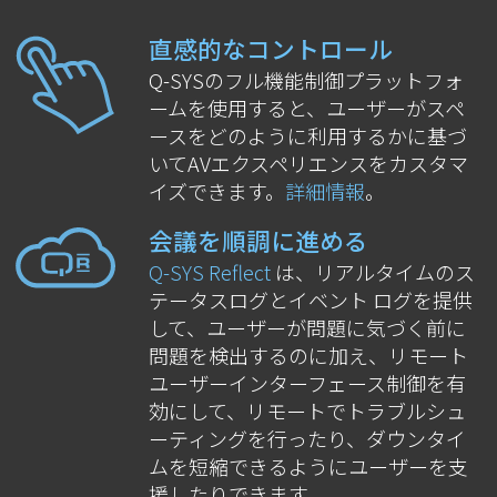
直感的なコントロール
Q-SYSのフル機能制御プラットフォ
ームを使用すると、ユーザーがスペ
ースをどのように利用するかに基づ
いてAVエクスペリエンスをカスタマ
イズできます。
詳細情報
。
会議を順調に進める
Q-SYS Reflect
は、リアルタイムのス
テータスログとイベント ログを提供
して、ユーザーが問題に気づく前に
問題を検出するのに加え、リモート
ユーザーインターフェース制御を有
効にして、リモートでトラブルシュ
ーティングを行ったり、ダウンタイ
ムを短縮できるようにユーザーを支
援したりできます。