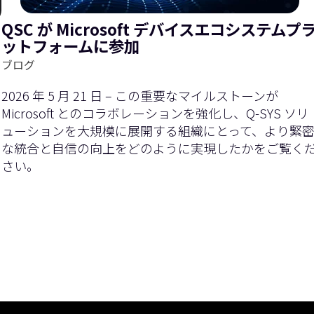
QSC が Microsoft デバイスエコシステムプ
ットフォームに参加
ブログ
2026 年 5 月 21 日 – この重要なマイルストーンが
Microsoft とのコラボレーションを強化し、Q-SYS ソリ
ューションを大規模に展開する組織にとって、より緊
な統合と自信の向上をどのように実現したかをご覧く
さい。