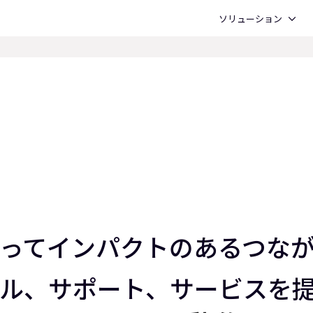
Open ソリューション
ソリューション
を持ってインパクトのあるつ
ル、サポート、サービスを