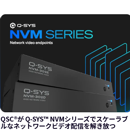
QSC®が Q-SYS™ NVMシリーズでスケーラブ
ルなネットワークビデオ配信を解き放つ