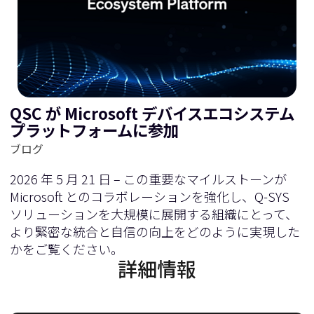
QSC が Microsoft デバイスエコシステム
プラットフォームに参加
ブログ
2026 年 5 月 21 日 – この重要なマイルストーンが
Microsoft とのコラボレーションを強化し、Q-SYS
ソリューションを大規模に展開する組織にとって、
より緊密な統合と自信の向上をどのように実現した
かをご覧ください。
詳細情報