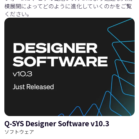
模展開によってどのように進化していくのかをご覧
ください。
Q-SYS Designer Software v10.3
ソフトウェア