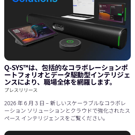
Q-SYS™は、包括的なコラボレーションポ
ートフォリオとデータ駆動型インテリジェ
ンスにより、職場全体を網羅します。
プレスリリース
2026 年 6 月 3 日 – 新しいスケーラブルなコラボレ
ーション ソリューションとクラウドで強化されたス
ペース インテリジェンスをご覧ください。