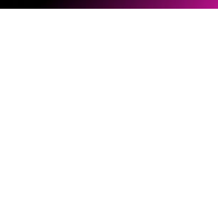
ソフトウェアとファームウェア
ドキュメントライブラリー