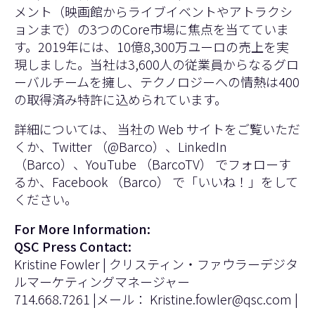
メント（映画館からライブイベントやアトラクシ
ョンまで）の3つのCore市場に焦点を当てていま
す。2019年には、10億8,300万ユーロの売上を実
現しました。当社は3,600人の従業員からなるグロ
ーバルチームを擁し、テクノロジーへの情熱は400
の取得済み特許に込められています。
詳細については、 当社の Web サイトをご覧いただ
くか、Twitter （@Barco）、LinkedIn
（Barco）、YouTube （BarcoTV） でフォローす
るか、Facebook （Barco） で「いいね！」をして
ください。
For More Information:
QSC Press Contact:
Kristine Fowler | クリスティン・ファウラーデジタ
ルマーケティングマネージャー
714.668.7261 |メール：
Kristine.fowler@qsc.com
|