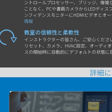
ントロールプロセッサー、ブリッジ、複雑
ことなく、PCや書画カメラからLEDディ
ンフィデンスモニターにHDMIビデオとオ
情報
教室の信頼性と柔軟性
インストラクターの皆さん、ご安心ください
リセット、カメラ、HVAC設定、オーディ
スの開始時に自動的にデフォルトの状態に
詳細に