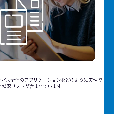
ャンパス全体のアプリケーションをどのように実現で
と機器リストが含まれています。