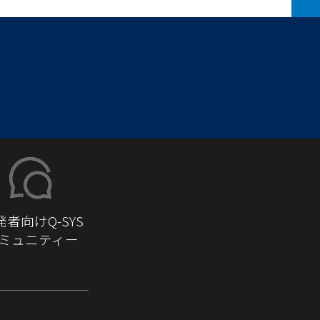
発者向けQ-SYS
ミュニティー