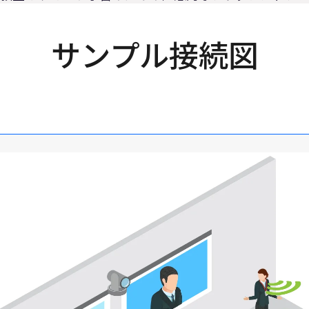
サンプル接続図