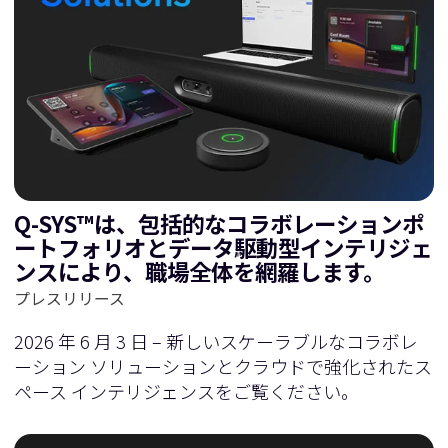
Q-SYS™は、包括的なコラボレーションポ
ートフォリオとデータ駆動型インテリジェ
ンスにより、職場全体を網羅します。
プレスリリース
2026 年 6 月 3 日 – 新しいスケーラブルなコラボレ
ーション ソリューションとクラウドで強化されたス
ペース インテリジェンスをご覧ください。