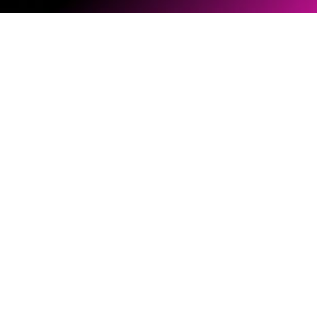
ソフトウェアとファームウェア
ドキュメントライブラリー