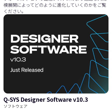
模展開によってどのように進化していくのかをご覧
ください。
Q-SYS Designer Software v10.3
ソフトウェア