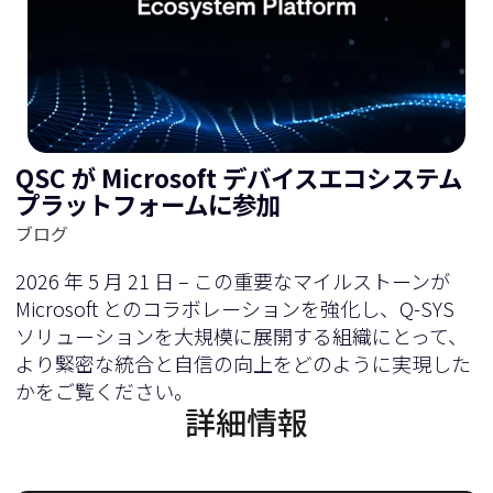
QSC が Microsoft デバイスエコシステム
プラットフォームに参加
ブログ
2026 年 5 月 21 日 – この重要なマイルストーンが
Microsoft とのコラボレーションを強化し、Q-SYS
ソリューションを大規模に展開する組織にとって、
より緊密な統合と自信の向上をどのように実現した
かをご覧ください。
詳細情報