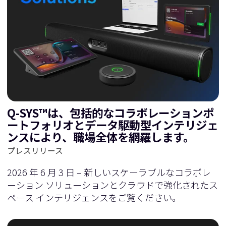
Q-SYS™は、包括的なコラボレーションポ
ートフォリオとデータ駆動型インテリジェ
ンスにより、職場全体を網羅します。
プレスリリース
2026 年 6 月 3 日 – 新しいスケーラブルなコラボレ
ーション ソリューションとクラウドで強化されたス
ペース インテリジェンスをご覧ください。