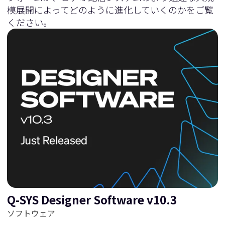
模展開によってどのように進化していくのかをご覧
ください。
Q-SYS Designer Software v10.3
ソフトウェア