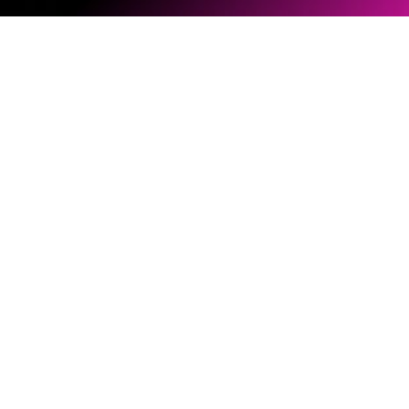
ソフトウェアとファームウェア
ドキュメントライブラリー