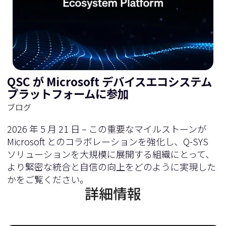
QSC が Microsoft デバイスエコシステム
プラットフォームに参加
ブログ
2026 年 5 月 21 日 – この重要なマイルストーンが
Microsoft とのコラボレーションを強化し、Q-SYS
ソリューションを大規模に展開する組織にとって、
より緊密な統合と自信の向上をどのように実現した
かをご覧ください。
詳細情報