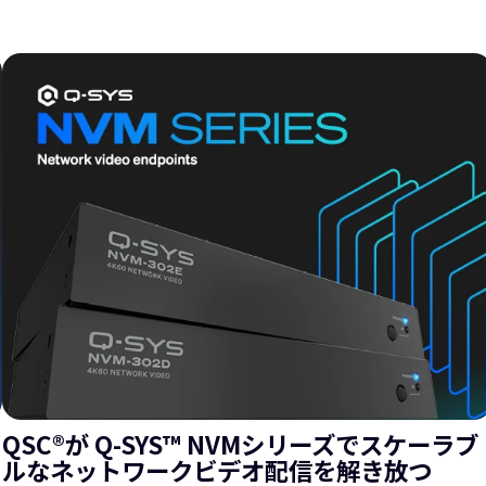
QSC®が Q-SYS™ NVMシリーズでスケーラブ
ルなネットワークビデオ配信を解き放つ