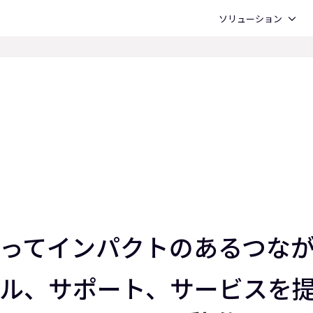
Open ソリューション
ソリューション
を持ってインパクトのあるつ
ル、サポート、サービスを