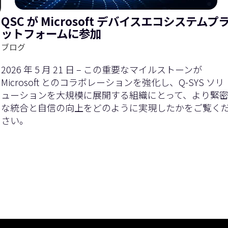
QSC が Microsoft デバイスエコシステムプ
ットフォームに参加
ブログ
2026 年 5 月 21 日 – この重要なマイルストーンが
Microsoft とのコラボレーションを強化し、Q-SYS ソリ
ューションを大規模に展開する組織にとって、より緊
な統合と自信の向上をどのように実現したかをご覧く
さい。