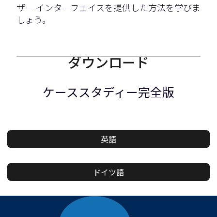
ザー インターフェイスを提供した方法を学びま
しょう。
ダウンロード
ケーススタディー完全版
英語
ドイツ語