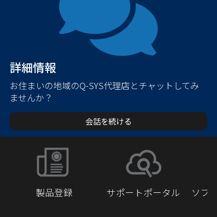
詳細情報
お住まいの地域のQ-SYS代理店とチャットしてみ
ませんか？
会話を続ける
製品登録
サポートポータル
ソフ