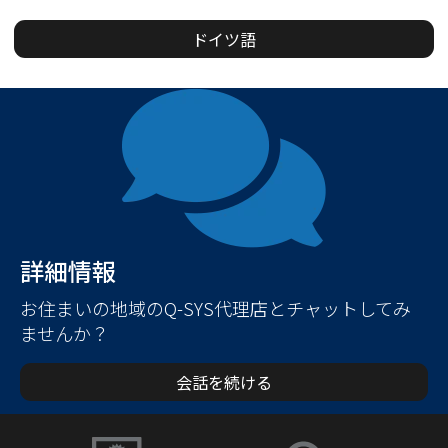
ドイツ語
詳細情報
お住まいの地域のQ-SYS代理店とチャットしてみ
ませんか？
会話を続ける