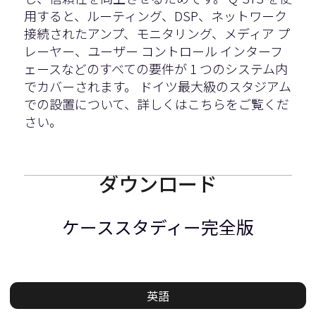
用すると、ルーティング、DSP、ネットワーク
接続されたアンプ、モニタリング、メディア プ
レーヤー、ユーザー コントロール インターフ
ェースなどのすべての要件が 1 つのシステム内
でカバーされます。 ドイツ最大級のスタジアム
での設置について、詳しくはこちらをご覧くだ
さい。
ダウンロード
ケーススタディー完全版
英語