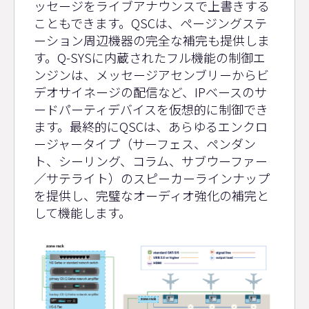
ッセージをライブアナウンスで上書きする
こともできます。QSCは、ページングステ
ーション周辺機器の完全な補完も提供しま
す。Q-SYSに内蔵されたフル機能の制御エ
ンジンは、メッセージアセンブリーからビ
デオサイネージの配信など、IPベースのサ
ードパーティデバイスを仮想的に制御でき
ます。最終的にQSCは、あらゆるエンクロ
ージャータイプ（サーフェス、ペンダン
ト、シーリング、コラム、サブウーファー
／サテライト）のスピーカーラインナップ
を提供し、完璧なオーディオ強化の補完と
して機能します。