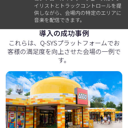
イリストとトラックコントロールを提
供しながら、会場内の特定のエリアに
音楽を配信できます。
導入の成功事例
これらは、Q-SYSプラットフォームでお
客様の満足度を向上させた会場の一例で
す。