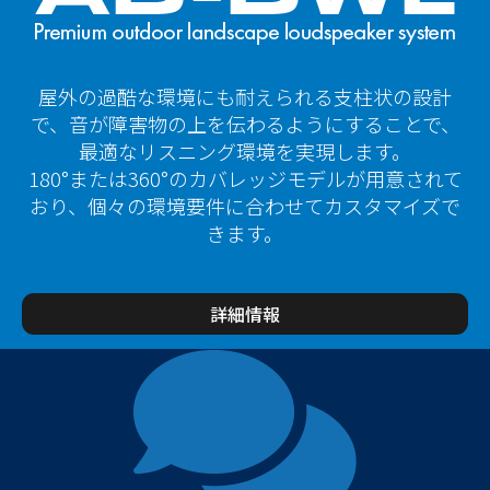
屋外の過酷な環境にも耐えられる支柱状の設計
で、音が障害物の上を伝わるようにすることで、
最適なリスニング環境を実現します。
180°または360°のカバレッジモデルが用意されて
おり、個々の環境要件に合わせてカスタマイズで
きます。
詳細情報