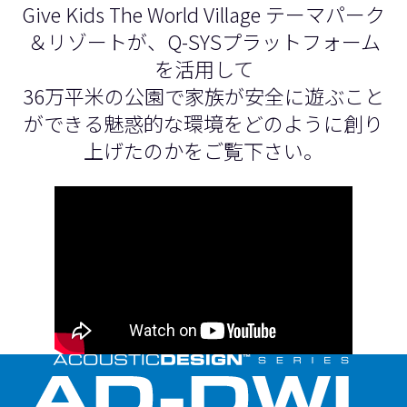
Give Kids The World Village テーマパーク
＆リゾートが、Q-SYSプラットフォーム
を活用して
36万平米の公園で家族が安全に遊ぶこと
ができる魅惑的な環境をどのように創り
上げたのかをご覧下さい。