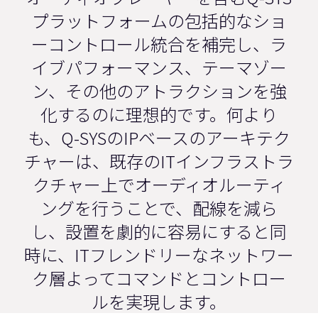
プラットフォームの包括的なショ
ーコントロール統合を補完し、ラ
イブパフォーマンス、テーマゾー
ン、その他のアトラクションを強
化するのに理想的です。何より
も、Q-SYSのIPベースのアーキテク
チャーは、既存のITインフラストラ
クチャー上でオーディオルーティ
ングを行うことで、配線を減ら
し、設置を劇的に容易にすると同
時に、ITフレンドリーなネットワー
ク層よってコマンドとコントロー
ルを実現します。