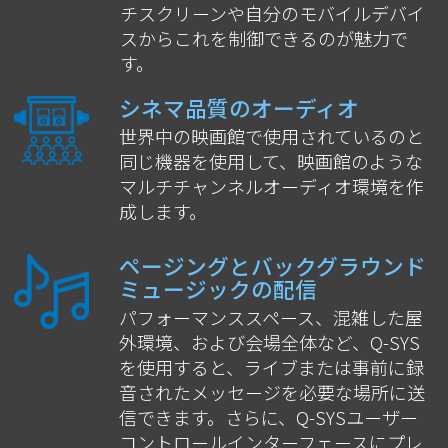
チスクリーンや自分のモバイルデバイ
スからこれを制御できるのが魅力で
す。
シネマ品質のオーディオ
世界中の映画館で使用されているのと
同じ機器を使用して、映画館のような
マルチチャンネルオーディオ環境を作
成します。
ページングとバックグラウンド
ミュージックの配信
パフォーマンススペース、混雑した屋
外環境、および会場全体など、Q-SYS
を使用すると、ライブまたは事前に録
音されたメッセージを必要な場所に送
信できます。さらに、Q-SYSユーザー
コントロールインターフェースにプレ