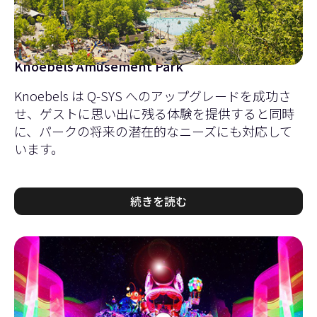
Knoebels Amusement Park
Knoebels は Q-SYS へのアップグレードを成功さ
せ、ゲストに思い出に残る体験を提供すると同時
に、パークの将来の潜在的なニーズにも対応して
います。
続きを読む