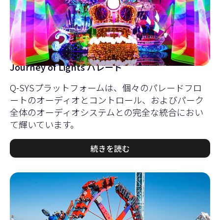
Journey of Lights パレード
Q-SYSプラットフォームは、個々のパレードフロ
ートのオーディオとコントロール、およびパーク
全体のオーディオシステムとの完全な統合におい
て輝いています。
続きを読む