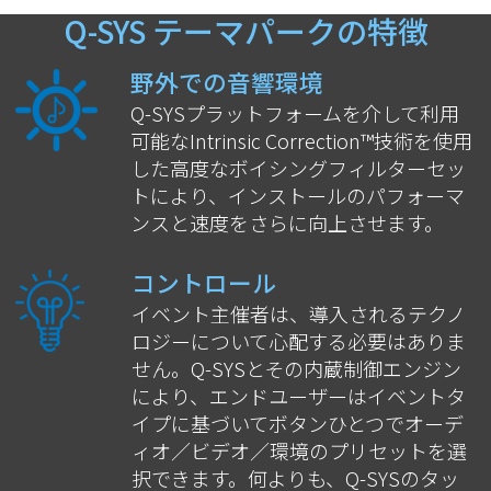
Q-SYS テーマパークの特徴
野外での音響環境
Q-SYSプラットフォームを介して利用
可能なIntrinsic Correction™技術を使用
した高度なボイシングフィルターセッ
トにより、インストールのパフォーマ
ンスと速度をさらに向上させます。
コントロール
イベント主催者は、導入されるテクノ
ロジーについて心配する必要はありま
せん。Q-SYSとその内蔵制御エンジン
により、エンドユーザーはイベントタ
イプに基づいてボタンひとつでオーデ
ィオ／ビデオ／環境のプリセットを選
択できます。何よりも、Q-SYSのタッ