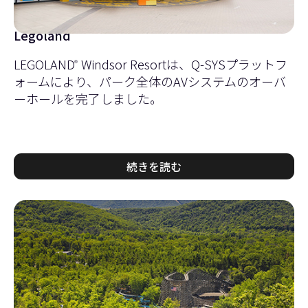
Legoland
LEGOLAND
Windsor Resortは、Q-SYSプラットフ
®
ォームにより、パーク全体のAVシステムのオーバ
ーホールを完了しました。
続きを読む