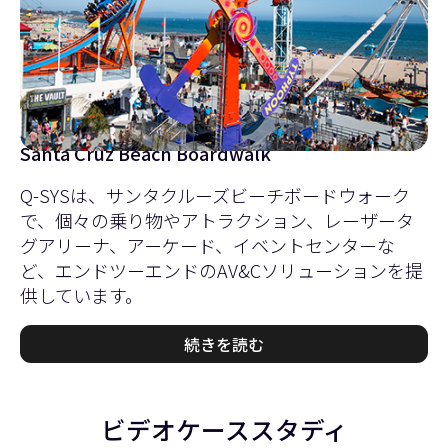
Santa Cruz Beach Boardwalk
Q-SYSは、サンタクルーズビーチボードウォーク
で、個々の乗り物やアトラクション、レーザータ
グアリーナ、アーケード、イベントセンターな
ど、エンドツーエンドのAV&Cソリューションを提
供しています。
続きを読む
ビデオケーススタディ