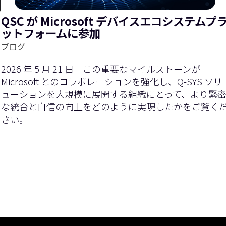
QSC が Microsoft デバイスエコシステムプ
ットフォームに参加
ブログ
2026 年 5 月 21 日 – この重要なマイルストーンが
Microsoft とのコラボレーションを強化し、Q-SYS ソリ
ューションを大規模に展開する組織にとって、より緊
な統合と自信の向上をどのように実現したかをご覧く
さい。