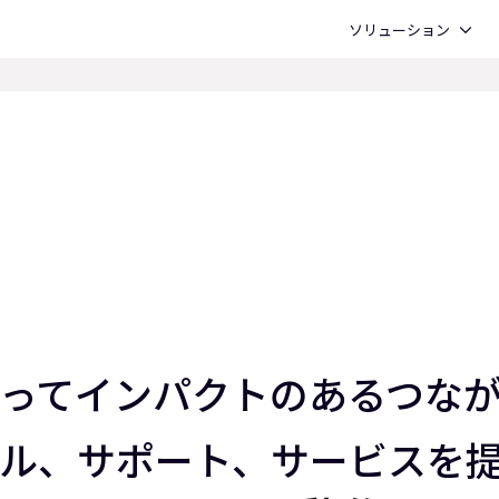
Open ソリューション
ソリューション
を持ってインパクトのあるつ
ル、サポート、サービスを