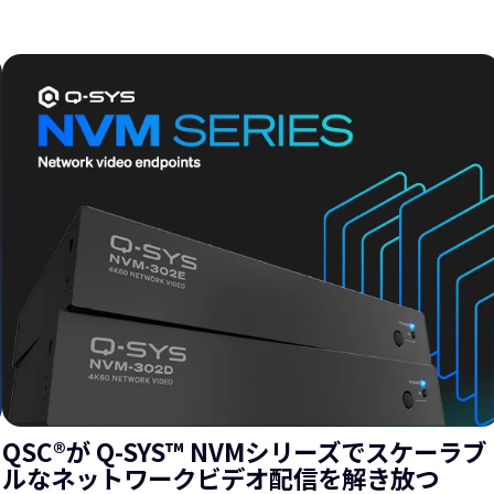
QSC®が Q-SYS™ NVMシリーズでスケーラブ
ルなネットワークビデオ配信を解き放つ