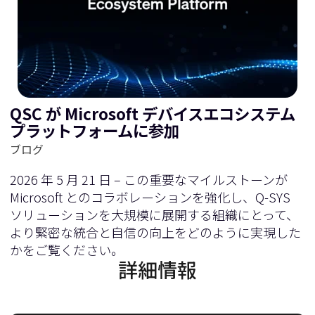
QSC が Microsoft デバイスエコシステム
プラットフォームに参加
ブログ
2026 年 5 月 21 日 – この重要なマイルストーンが
Microsoft とのコラボレーションを強化し、Q-SYS
ソリューションを大規模に展開する組織にとって、
より緊密な統合と自信の向上をどのように実現した
かをご覧ください。
詳細情報