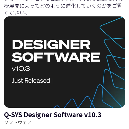
模展開によってどのように進化していくのかをご覧
ください。
Q-SYS Designer Software v10.3
ソフトウェア