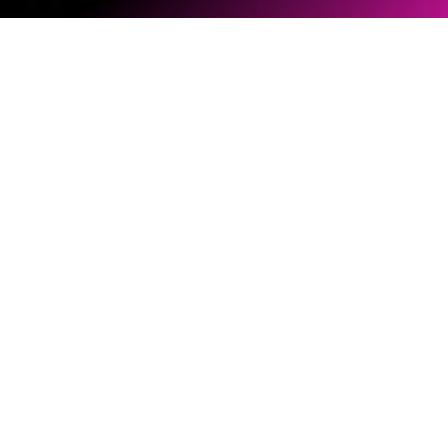
ソフトウェアとファームウェア
ドキュメントライブラリー