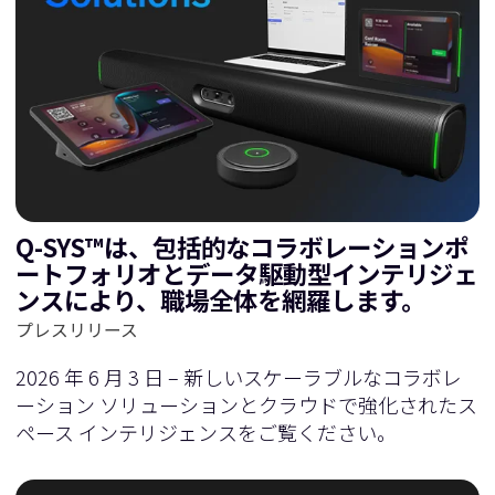
Q-SYS™は、包括的なコラボレーションポ
ートフォリオとデータ駆動型インテリジェ
ンスにより、職場全体を網羅します。
プレスリリース
2026 年 6 月 3 日 – 新しいスケーラブルなコラボレ
ーション ソリューションとクラウドで強化されたス
ペース インテリジェンスをご覧ください。